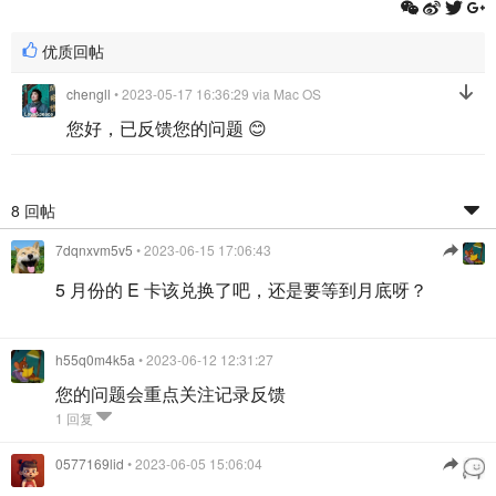
优质回帖
chengll
• 2023-05-17 16:36:29
via Mac OS
您好，已反馈您的问题 😊
8 回帖
7dqnxvm5v5
• 2023-06-15 17:06:43
5 月份的 E 卡该兑换了吧，还是要等到月底呀？
h55q0m4k5a
• 2023-06-12 12:31:27
您的问题会重点关注记录反馈
1 回复
0577169lid
• 2023-06-05 15:06:04