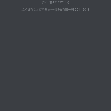
沪ICP备12049238号
版权所有©上海艺赛旗软件股份有限公司 2011-2018