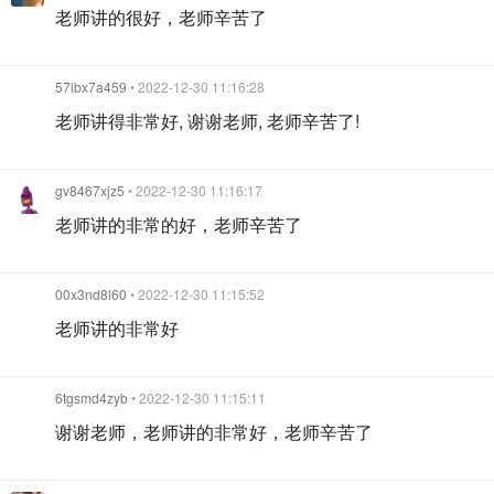
老师讲的很好，老师辛苦了
57ibx7a459
• 2022-12-30 11:16:28
老师讲得非常好, 谢谢老师, 老师辛苦了!
gv8467xjz5
• 2022-12-30 11:16:17
老师讲的非常的好，老师辛苦了
00x3nd8l60
• 2022-12-30 11:15:52
老师讲的非常好
6tgsmd4zyb
• 2022-12-30 11:15:11
谢谢老师，老师讲的非常好，老师辛苦了