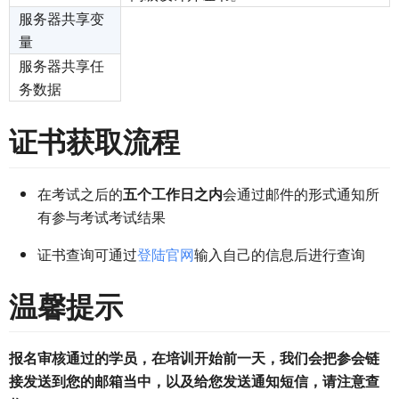
服务器共享变
量
服务器共享任
务数据
证书获取流程
在考试之后的
五个工作日之内
会通过邮件的形式通知所
有参与考试考试结果
证书查询可通过
登陆官网
输入自己的信息后进行查询
温馨提示
报名审核通过的学员，在培训开始前一天，我们会把参会链
接发送到您的邮箱当中，以及给您发送通知短信，请注意查