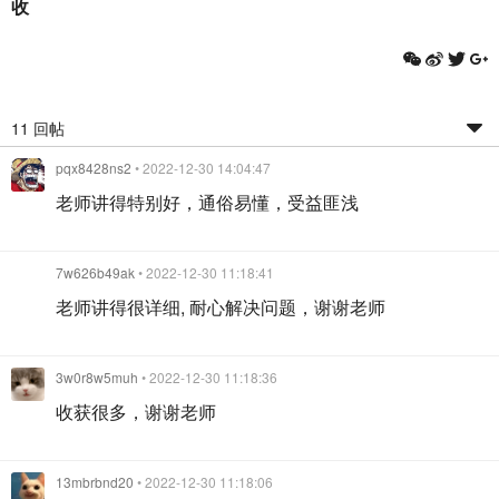
收
11 回帖
pqx8428ns2
• 2022-12-30 14:04:47
老师讲得特别好，通俗易懂，受益匪浅
7w626b49ak
• 2022-12-30 11:18:41
老师讲得很详细, 耐心解决问题，谢谢老师
3w0r8w5muh
• 2022-12-30 11:18:36
收获很多，谢谢老师
13mbrbnd20
• 2022-12-30 11:18:06