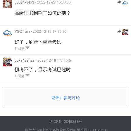
30uy4k8ex3
• 2022-12-27 15:00:36
高级证书到期了如何延期？
YSQTrain
• 2022-12-19 17:19:10
好了，刷新下重新考试
1 回复
pqx8428ns2
• 2022-12-19 17:11:45
预考不了，显示考试已超时
1 回复
登录并参与讨论
沪ICP备12049238号
版权所有©上海艺赛旗软件股份有限公司 2011-2018