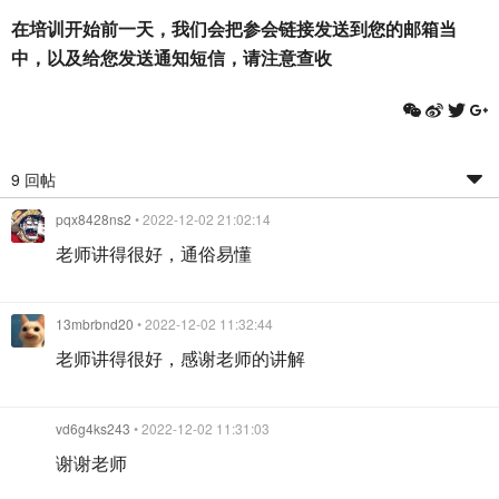
在培训开始前一天，我们会把参会链接发送到您的邮箱当
中，以及给您发送通知短信，请注意查收
9 回帖
pqx8428ns2
• 2022-12-02 21:02:14
老师讲得很好，通俗易懂
13mbrbnd20
• 2022-12-02 11:32:44
老师讲得很好，感谢老师的讲解
vd6g4ks243
• 2022-12-02 11:31:03
谢谢老师