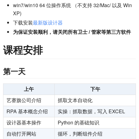
win7/win10 64 位操作系统 （不支持 32/Mac/ 以及 Win
XP)
下载安装
最新版设计器
为保证安装顺利，请关闭所有卫士 / 管家等第三方软件
课程安排
第一天
上午
下午
艺赛旗公司介绍
抓取文本自动化
RPA 基本概念介绍
实操：抓取数据，写入 EXCEL
设计器基本操作
Python 的基础知识
自动打开网站
循环，判断组件介绍