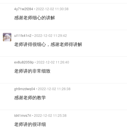
4y71w2f284
• 2022-12-02 11:30:38
感谢老师细心的讲解
ul11fx41n2
• 2022-12-02 11:29:42
老师讲得很细心，感谢老师得讲解
ev8u82059p
• 2022-12-02 11:26:40
老师讲的非常细致
gh9mzdwq04
• 2022-12-02 11:26:38
感谢老师的教学
ld41mvs7ri
• 2022-12-02 11:25:38
老师讲的很详细