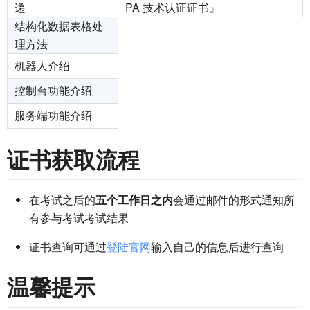
递
PA 技术认证证书』
结构化数据表格处
理方法
机器人介绍
控制台功能介绍
服务端功能介绍
证书获取流程
在考试之后的
五个工作日之内
会通过邮件的形式通知所
有参与考试考试结果
证书查询可通过
登陆官网
输入自己的信息后进行查询
温馨提示