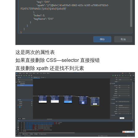
这是两次的属性表
如果直接删除 CSS—selector 直接报错
直接删除 xpath 还是找不到元素