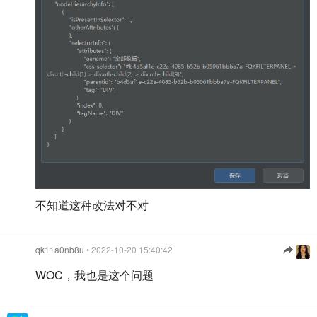
不知道这种改法对不对
qk11a0nb8u
• 2022-10-20 15:40:42
WOC，我也是这个问题