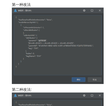
第一种改法
第二种改法: