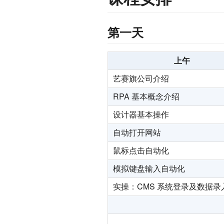
第一天
上午
艺赛旗公司介绍
RPA 基本概念介绍
设计器基本操作
自动打开网站
鼠标点击自动化
模拟键盘输入自动化
实操：CMS 系统登录及数据录