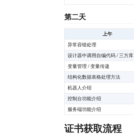
第二天
上午
异常容错处理
设计器中调用自编代码 / 三方库
变量管理 / 变量传递
结构化数据表格处理方法
机器人介绍
控制台功能介绍
服务端功能介绍
证书获取流程