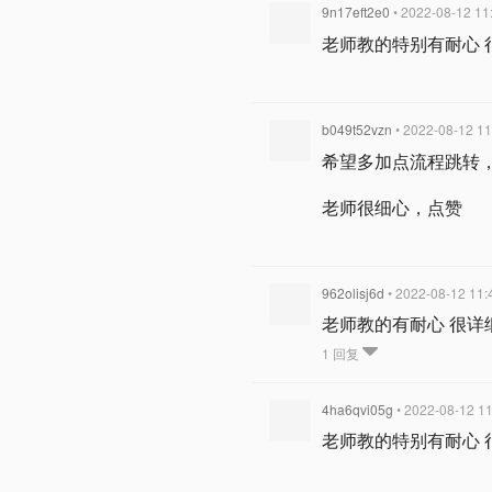
9n17eft2e0
• 2022-08-12 11
老师教的特别有耐心 
b049t52vzn
• 2022-08-12 11
希望多加点流程跳转
老师很细心，点赞
962olisj6d
• 2022-08-12 11:
老师教的有耐心 很详
1 回复
4ha6qvi05g
• 2022-08-12 11
老师教的特别有耐心 