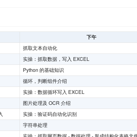
下午
抓取文本自动化
实操：抓取数据，写入 EXCEL
Python 的基础知识
循环，判断组件介绍
实操：数据循环写入 EXCEL
图片处理及 OCR 介绍
入
实操：验证码自动化识别
字符串处理
实操：抓取网页数据 - 数据处理 - 形成结构化表格文