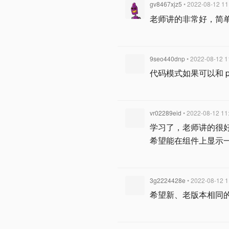
gv8467xjz5
• 2022-08-12 11
老师讲的非常好，简
9seo440dnp
• 2022-08-12 1
代码模式如果可以和 p
vr02289eid
• 2022-08-12 11
学习了，老师讲的很好，
希望能在组件上显示
3g2224428e
• 2022-08-12 1
希望新、老版本相同