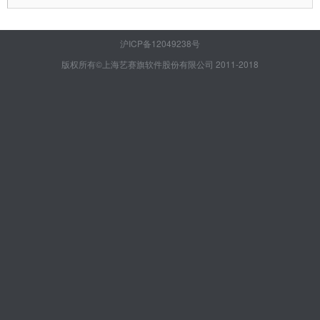
沪ICP备12049238号
版权所有©上海艺赛旗软件股份有限公司 2011-2018