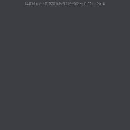
版权所有©上海艺赛旗软件股份有限公司 2011-2018