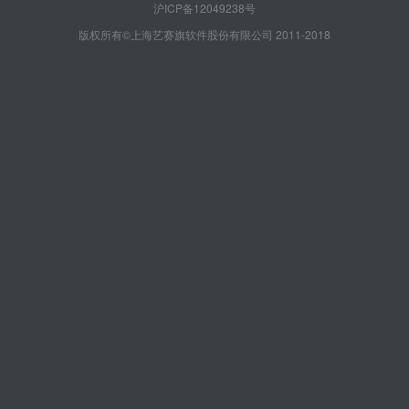
沪ICP备12049238号
版权所有©上海艺赛旗软件股份有限公司 2011-2018