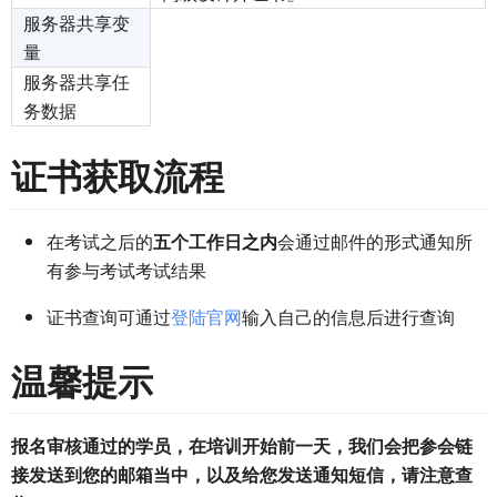
服务器共享变
量
服务器共享任
务数据
证书获取流程
在考试之后的
五个工作日之内
会通过邮件的形式通知所
有参与考试考试结果
证书查询可通过
登陆官网
输入自己的信息后进行查询
温馨提示
报名审核通过的学员，在培训开始前一天，我们会把参会链
接发送到您的邮箱当中，以及给您发送通知短信，请注意查