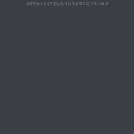
版权所有©上海艺赛旗软件股份有限公司 2011-2018