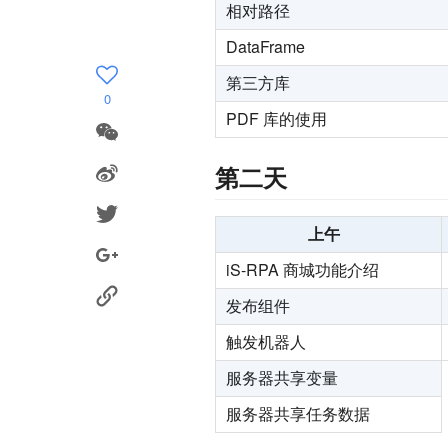
相对路径
DataFrame
第三方库
0
PDF 库的使用
第二天
上午
iS-RPA 商城功能介绍
发布组件
触发机器人
服务器共享变量
服务器共享任务数据