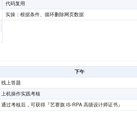
代码复用
实操：根据条件、循环删除网页数据
下午
线上答题
上机操作实践考核
通过考核后，可获得『艺赛旗 iS-RPA 高级设计师证书』