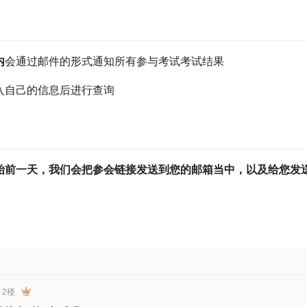
内
会通过邮件的形式通知所有参与考试考试结果
入自己的信息后进行查询
始前一天，我们会把参会链接发送到您的邮箱当中，以及给您发
2楼