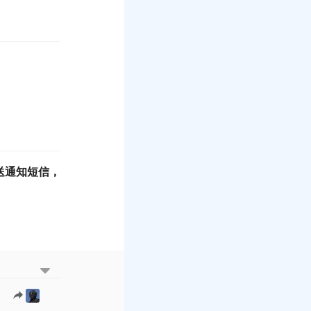
送通知短信，