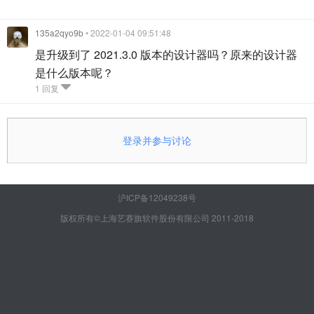
135a2qyo9b
• 2022-01-04 09:51:48
是升级到了 2021.3.0 版本的设计器吗？原来的设计器
是什么版本呢？
1 回复
登录并参与讨论
沪ICP备12049238号
版权所有©上海艺赛旗软件股份有限公司 2011-2018