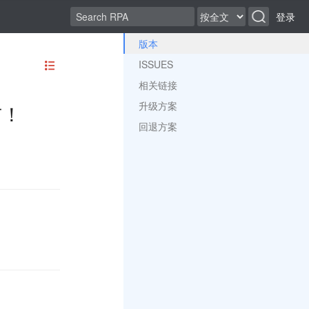
登录
版本
ISSUES
相关链接
升级方案
布！
回退方案