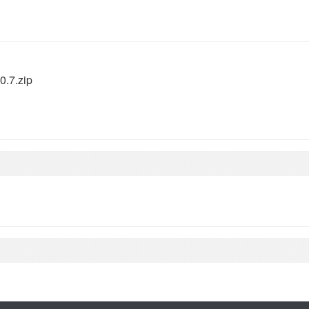
0.7.zip