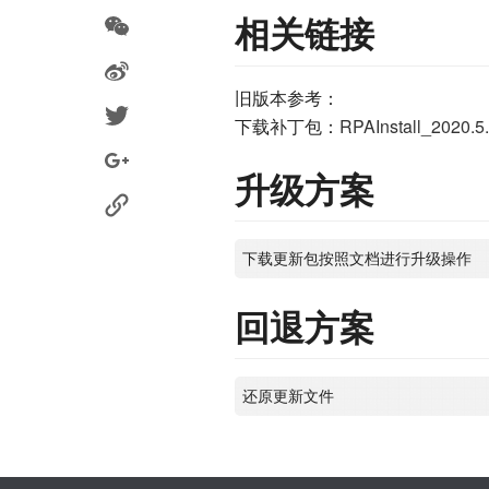
相关链接
旧版本参考：
下载补丁包：
RPAInstall_2020.5.
升级方案
回退方案