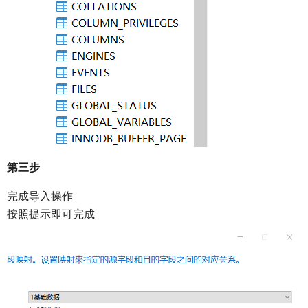
第三步
完成导入操作
按照提示即可完成