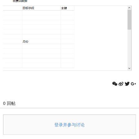
0 回帖
登录并参与讨论