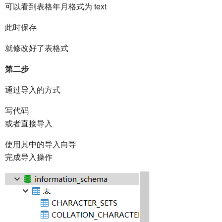
可以看到表格年月格式为 text
此时保存
就修改好了表格式
第二步
通过导入的方式
写代码
或者直接导入
使用其中的导入向导
完成导入操作