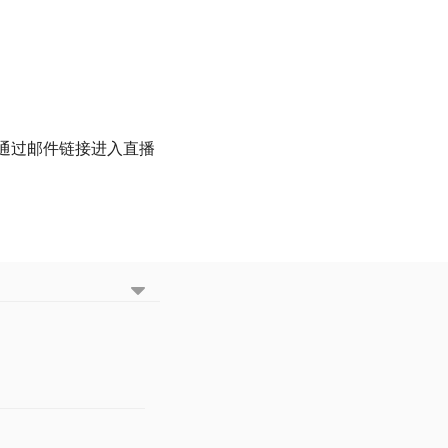
接通过邮件链接进入直播