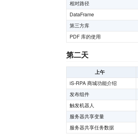
相对路径
DataFrame
第三方库
PDF 库的使用
第二天
上午
iS-RPA 商城功能介绍
发布组件
触发机器人
服务器共享变量
服务器共享任务数据