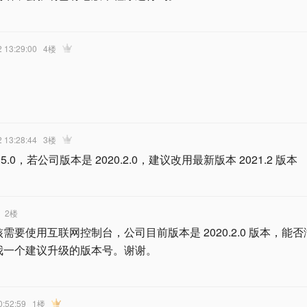
2 13:29:00
4楼
2 13:28:44
3楼
5.0，若公司版本是 2020.2.0，建议改用最新版本 2021.2 版本
2楼
要使用互联网控制台，公司目前版本是 2020.2.0 版本，能
我一个建议升级的版本号。谢谢。
0:52:59
1楼