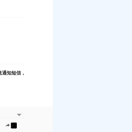
送通知短信，