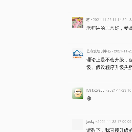
蒋
• 2021-11-26 11:14:32
8
老师讲的非常好，受
艺赛旗培训中心
• 2021-11-2
理论上是不会升级，
级。假设程序升级失
l591xzvz55
• 2021-11-23 10
😄
jacky
• 2021-11-22 17:00:09
请教下，我直接升级