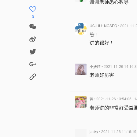
谢谢老师悉心教导
0
U0JHU1NCSEQ
• 2021-11-
赞！
讲的很好！
小妖精
• 2021-11-26 14:16:
老师好厉害
蒋
• 2021-11-26 13:54:05
1
老师讲的非常好受益匪浅
jacky
• 2021-11-26 11:16:19