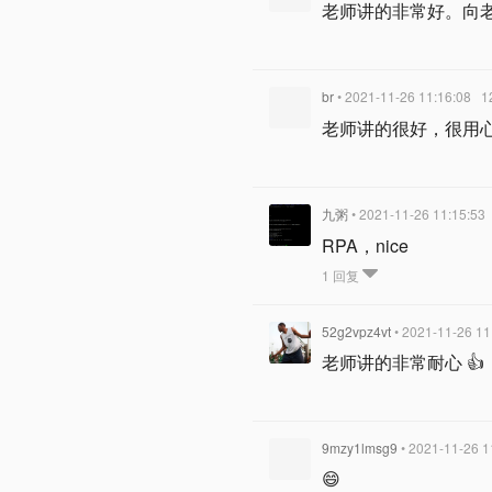
老师讲的非常好。向
br
• 2021-11-26 11:16:08
1
老师讲的很好，很用
九粥
• 2021-11-26 11:15:53
RPA，nice
1 回复
52g2vpz4vt
• 2021-11-26 11
老师讲的非常耐心 👍
9mzy1lmsg9
• 2021-11-26 1
😄