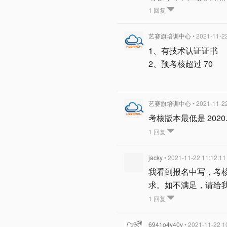
1 回复
艺赛旗培训中心
• 2021-11-2
1、有技术认证证书
2、预考核超过 70
艺赛旗培训中心
• 2021-11-2
考核版本最低是 2020.
1 回复
jacky
• 2021-11-22 11:12:11
我看到报名中写，考核需
求。如不满足，请给
1 回复
6941o4y40v
• 2021-11-22 1