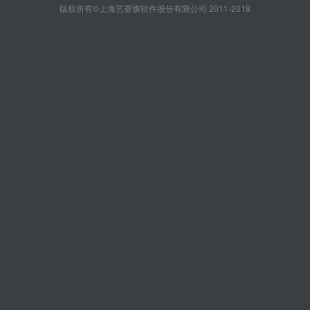
版权所有©上海艺赛旗软件股份有限公司 2011-2018