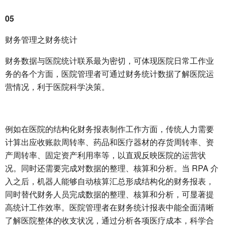
05
财务管理之财务统计
财务数据与医院统计联系最为密切，可体现医院日常工作业
务的各个方面，医院管理者可通过财务统计数据了解医院运
营情况，利于医院科学决策。
例如在医院的结构化财务报表制作工作方面，传统人力需要
计算出应收账款周转率、药品和医疗器材的存货周转率、资
产周转率、固定资产利用率等，以直观反映医院的运营状
况。同时还需要完成对数据的整理、核算和分析。当 RPA 介
入之后，机器人能够自动核算汇总形成结构化的财务报表，
同时替代财务人员完成数据的整理、核算和分析，可显著提
高统计工作效率。医院管理者在财务统计报表中能全面清晰
了解医院整体的收支状况，通过分析各项医疗成本，科学合