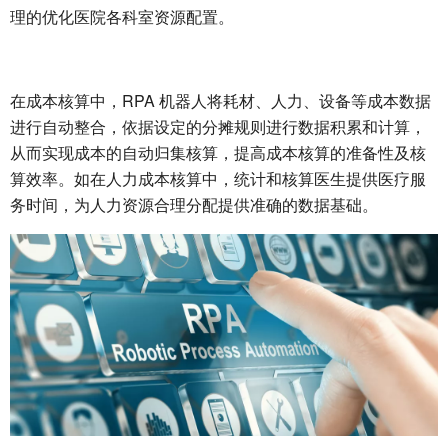
理的优化医院各科室资源配置。
在成本核算中，RPA 机器人将耗材、人力、设备等成本数据
进行自动整合，依据设定的分摊规则进行数据积累和计算，
从而实现成本的自动归集核算，提高成本核算的准备性及核
算效率。如在人力成本核算中，统计和核算医生提供医疗服
务时间，为人力资源合理分配提供准确的数据基础。