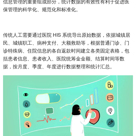
信息管理的重要组成部分，统计数据的有效性有利于促进医
保管理的科学化、规范化和标准化。
传统人工需要通过医院 HIS 系统导出原始数据，依据城镇居
民、城镇职工、病种支付、大额救助等，根据普通门诊、门
诊特殊病、住院信息的各自返款时间建立各类固定表格，包
括患者信息、患者收入、医院统筹金金额、结算时间等数
据，按月度、季度、年度进行数据整理和统计汇总。