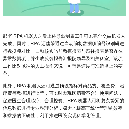
部署 RPA 机器人之后上述导出制表工作可以完全交由机器人
完成。同时，RPA 还能够通过自动编制数据项编号识别码进
行数据项对比，自动核实当前数据报表与既往报表是否存在
异常数据项，并生成反馈报告汇报院领导及相关科室。该项
工作比对以往的人工操作来说，可谓是速度与准确度上的变
革。
此外，RPA 机器人还可通过预设指标对药品费、检查费、治
疗费等数据进行监管，可实时发现医药费不合理使用问题，
促进医生合理诊疗、合理控费。RPA 机器人可将复杂繁冗的
信息数据进行专业整理分析，极大地提高了统计管理的效率
和数据的正确性，利于推进医院实现科学化管理。