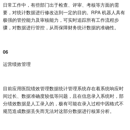
日常工作中，有些部门出于检查、评审、考核等方面的需
要，对统计数据进行修改达到一定的目的。RPA 机器人具有
极强的管控能力及审核能力，可实时追踪所有工作流程步
骤，对数据进行管控，从而保障财务统计数据的准确性。
06
运营绩效管理
目前应用医院绩效管理数据统计管理系统存在着系统响应时
间过长、数据准确度较低等问题，且在信息录入系统时，部
分绩效数据是人工录入的，极有可能在录入过程中因格式不
规范造成数据丢失而无法对这部分数据进行核算分析。