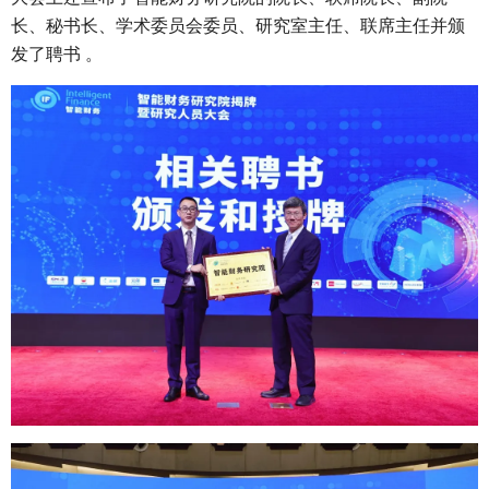
长、秘书长、学术委员会委员、研究室主任、联席主任并颁
发了聘书 。