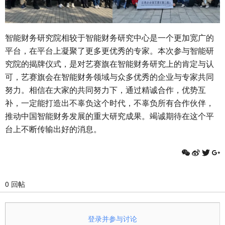
智能财务研究院相较于智能财务研究中心是一个更加宽广的
平台，在平台上凝聚了更多更优秀的专家。本次参与智能研
究院的揭牌仪式，是对艺赛旗在智能财务研究上的肯定与认
可，艺赛旗会在智能财务领域与众多优秀的企业与专家共同
努力。相信在大家的共同努力下，通过精诚合作，优势互
补，一定能打造出不辜负这个时代，不辜负所有合作伙伴，
推动中国智能财务发展的重大研究成果。竭诚期待在这个平
台上不断传输出好的消息。
0 回帖
登录并参与讨论