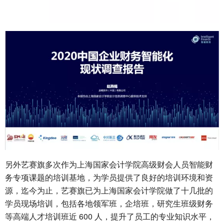
另外艺赛旗多次作为上海国家会计学院高级财会人员智能财
务专项课题的培训基地，为学员提供了良好的培训环境和资
源，迄今为止，艺赛旗已为上海国家会计学院做了十几批的
学员现场培训，包括各地领军班，企培班，研究生班级财务
等高端人才培训班近 600 人，提升了员工的专业知识水平，