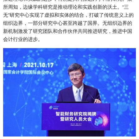
所周知，边缘学科研究是推动理论和实践创新的沃土。“三
无”研究中心实现了虚拟和实体的结合，打破了传统意义上的
组织边界，一部分研究中心甚至跨越了国界。无组织边界的
新机制激发了研究团队和合作伙伴共同推进研究，推进中国
会计行业的进步。