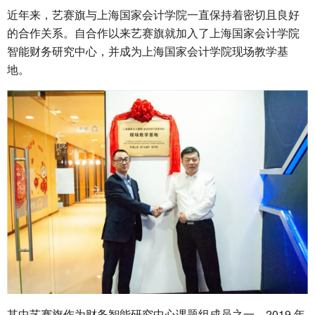
近年来，艺赛旗与上海国家会计学院一直保持着密切且良好
的合作关系。自合作以来艺赛旗就加入了上海国家会计学院
智能财务研究中心，并成为上海国家会计学院现场教学基
地。
其中艺赛旗作为财务智能研究中心课题组成员之一，2019 年