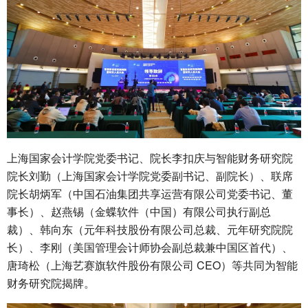
上海国家会计学院党委书记、院长李扣庆与智能财务研究院
院长刘勤（上海国家会计学院党委副书记、副院长）、联席
院长胡炳军（中国石油集团共享运营有限公司党委书记、董
事长）、赵燕锡（金蝶软件（中国）有限公司执行副总
裁）、韩向东（元年科技股份有限公司总裁、元年研究院院
长）、李刚（美国管理会计师协会副总裁兼中国区首代）、
唐琦松（上海艺赛旗软件股份有限公司 CEO）等共同为智能
财务研究院揭牌。