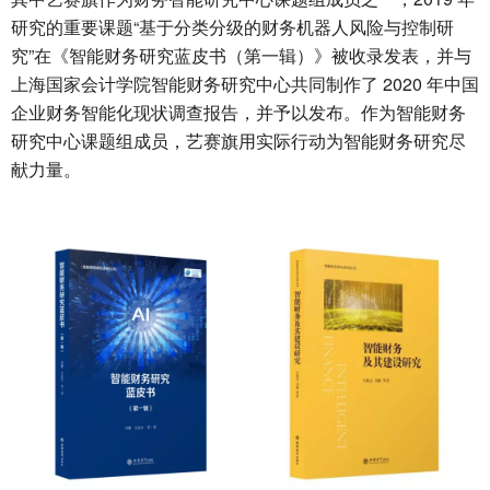
研究的重要课题“基于分类分级的财务机器人风险与控制研
究”在《智能财务研究蓝皮书（第一辑）》被收录发表，并与
上海国家会计学院智能财务研究中心共同制作了 2020 年中国
企业财务智能化现状调查报告，并予以发布。作为智能财务
研究中心课题组成员，艺赛旗用实际行动为智能财务研究尽
献力量。