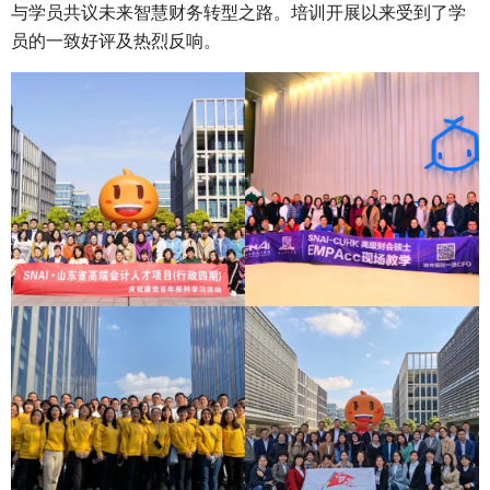
与学员共议未来智慧财务转型之路。培训开展以来受到了学
员的一致好评及热烈反响。