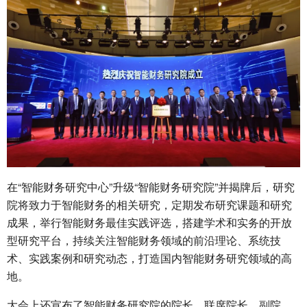
在“智能财务研究中心”升级“智能财务研究院”并揭牌后，研究
院将致力于智能财务的相关研究，定期发布研究课题和研究
成果，举行智能财务最佳实践评选，搭建学术和实务的开放
型研究平台，持续关注智能财务领域的前沿理论、系统技
术、实践案例和研究动态，打造国内智能财务研究领域的高
地。
大会上还宣布了智能财务研究院的院长、联席院长、副院