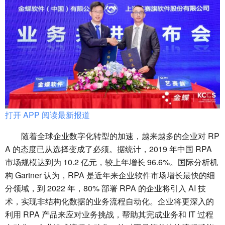
打开 APP 阅读最新报道
随着全球企业数字化转型的加速，越来越多的企业对 RP
A 的态度已从选择变成了必须。据统计，2019 年中国 RPA
市场规模达到为 10.2 亿元，较上年增长 96.6%。国际分析机
构 Gartner 认为，RPA 是近年来企业软件市场增长最快的细
分领域，到 2022 年，80% 部署 RPA 的企业将引入 AI 技
术，实现非结构化数据的业务流程自动化。企业将更深入的
利用 RPA 产品来应对业务挑战，帮助其完成业务和 IT 过程