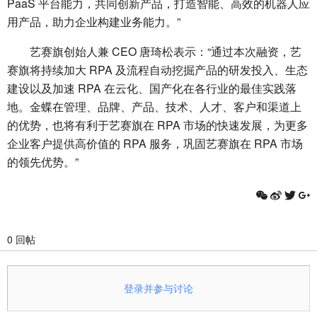
PaaS 平台能力，共同创新产品，打造智能、高效的机器人应
用产品，助力企业构建业务能力。”
艺赛旗创始人兼 CEO 唐琦松表示：“通过本次融资，艺
赛旗将持续加大 RPA 及流程自动挖掘产品的研发投入、生态
建设以及加速 RPA 在云化、国产化在各行业的最佳实践落
地。金蝶在管理、品牌、产品、技术、人才、客户和渠道上
的优势，也将有利于艺赛旗在 RPA 市场的快速发展，为更多
企业客户提供高价值的 RPA 服务，巩固艺赛旗在 RPA 市场
的领先优势。”
0 回帖
登录并参与讨论