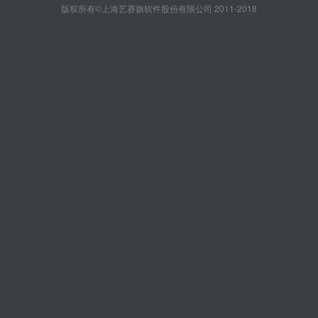
版权所有©上海艺赛旗软件股份有限公司 2011-2018