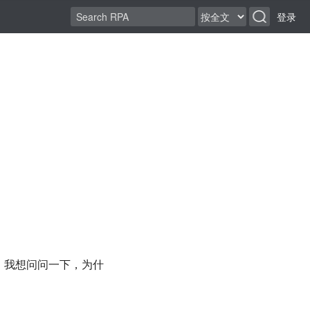
登录
el，我想问问一下，为什