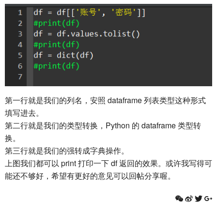
第一行就是我们的列名，安照 dataframe 列表类型这种形式
填写进去。
第二行就是我们的类型转换，Python 的 dataframe 类型转
换。
第三行就是我们的强转成字典操作。
上图我们都可以 print 打印一下 df 返回的效果。或许我写得可
能还不够好，希望有更好的意见可以回帖分享喔。