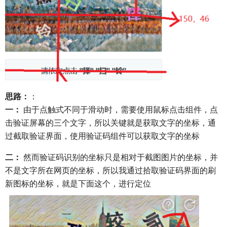
思路：
：
一：
由于点触式不同于滑动时，需要使用鼠标点击组件，点
击验证屏幕的三个文字，所以关键就是获取文字的坐标，通
过截取验证界面，使用验证码组件可以获取文字的坐标
二：
然而验证码识别的坐标只是相对于截图图片的坐标，并
不是文字所在网页的坐标，所以我通过拾取验证码界面的刷
新图标的坐标，就是下面这个，进行定位