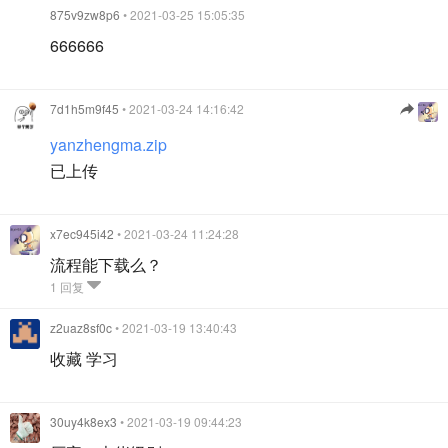
875v9zw8p6
• 2021-03-25 15:05:35
666666
7d1h5m9f45
• 2021-03-24 14:16:42
yanzhengma.zip
已上传
x7ec945i42
• 2021-03-24 11:24:28
流程能下载么？
1 回复
z2uaz8sf0c
• 2021-03-19 13:40:43
收藏 学习
30uy4k8ex3
• 2021-03-19 09:44:23