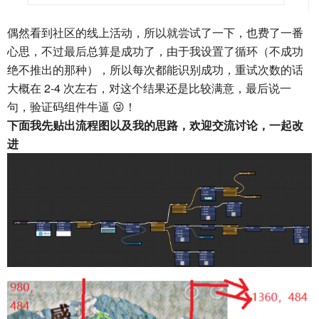
偶然看到社区的线上活动，所以就尝试了一下，也费了一番
心思，不过最后总算是成功了，由于我设置了循环（不成功
绝不推出的那种），所以每次都能识别成功，重试次数的话
大概在 2-4 次左右，对这个结果还是比较满意，最后说一
句，验证码组件牛逼 😜！
下面我先贴出流程图以及我的思路，欢迎交流讨论，一起改
进