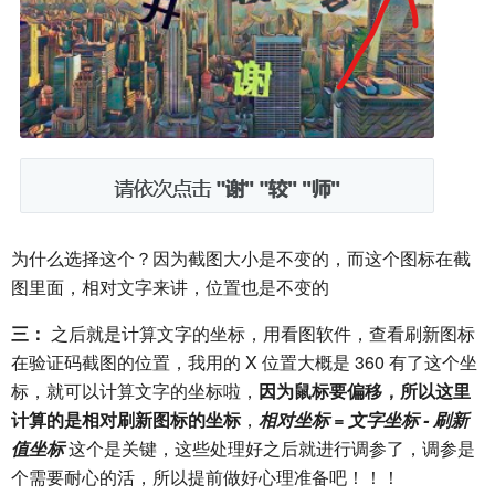
为什么选择这个？因为截图大小是不变的，而这个图标在截
图里面，相对文字来讲，位置也是不变的
三：
之后就是计算文字的坐标，用看图软件，查看刷新图标
在验证码截图的位置，我用的 X 位置大概是 360 有了这个坐
标，就可以计算文字的坐标啦，
因为鼠标要偏移，所以这里
计算的是相对刷新图标的坐标
，
相对坐标 = 文字坐标 - 刷新
值坐标
这个是关键，这些处理好之后就进行调参了，调参是
个需要耐心的活，所以提前做好心理准备吧！！！