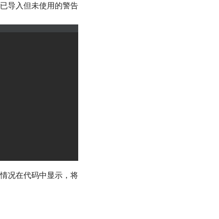
已导入但未使用的警告
情况在代码中显示，将