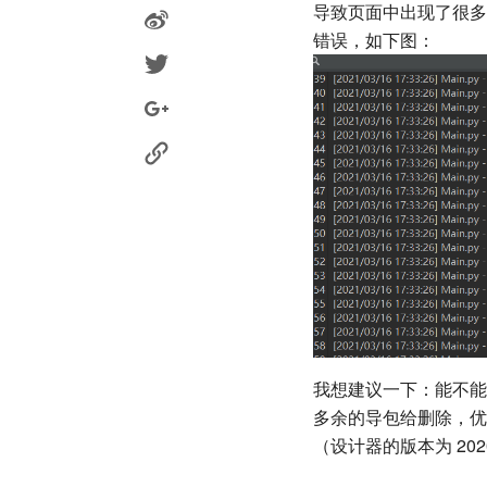
导致页面中出现了很多
错误，如下图：
我想建议一下：能不能
多余的导包给删除，优
（设计器的版本为 20