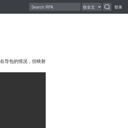
登录
在导包的情况，但映射