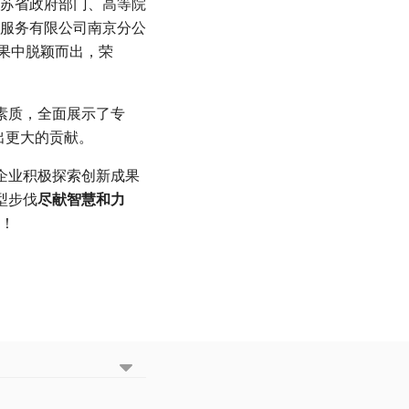
苏省政府部门、高等院
服务有限公司南京分公
成果中脱颖而出，荣
业素质，全面展示了专
出更大的贡献。
导企业积极探索创新成果
型步伐
尽献智慧和力
！