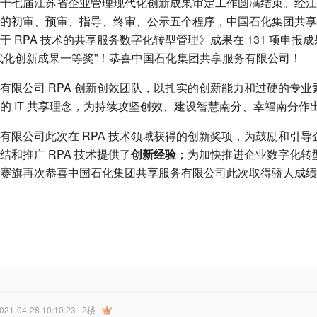
十七届江苏省企业管理现代化创新成果审定工作圆满结束。经江
的初审、预审、指导、终审、公示五个程序，中国石化集团共享
 RPA 技术的共享服务数字化转型管理》成果在 131 项申报
代化创新成果一等奖”！恭喜中国石化集团共享服务有限公司！
有限公司 RPA 创新创效团队，以扎实的创新能力和过硬的专
的 IT 共享理念，为持续攻坚创效、建设智慧南分、幸福南分作
有限公司此次在 RPA 技术领域获得的创新奖项，为鼓励和引
结和推广 RPA 技术提供了
创新经验
；为加快推进企业数字化转
赛旗再次恭喜中国石化集团共享服务有限公司此次取得骄人成绩
2021-04-28 10:10:23
2楼