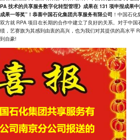
PA 技术的共享服务数字化转型管理》成果在 131 项申报成果
成果一等奖”！恭喜中国石化集团共享服务有限公司
！中国石化
双方就 RPA 项目在长期的合作中建立了良好的关系。对于中
绩，艺赛旗为其感到由衷的高兴，也为我们对其提供的高水平 R
到自豪!