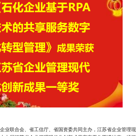
由江苏省企业联合会、省工信厅、省国资委共同主办，江苏省企业管理