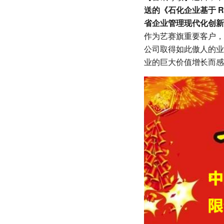
送的《石化企业基于 R
省企业管理现代化创新
作为艺赛旗重要客户，
公司取得如此傲人的业
业的巨大价值增长而感