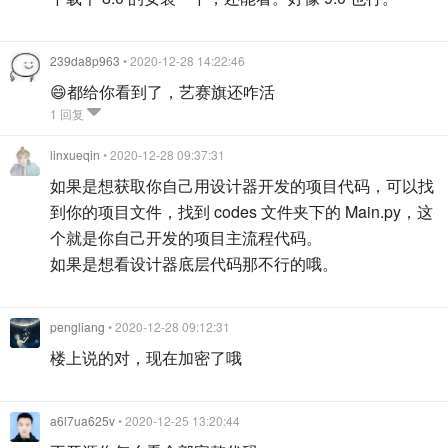
239da8p963
• 2020-12-28 14:22:46
😄都给你看到了，艺赛旗还咋活
1 回复
linxueqin
• 2020-12-28 09:37:31
如果是想获取你自己用设计器开发的项目代码，可以找
到你的项目文件，找到 codes 文件夹下的 Main.py，这
个就是你自己开发的项目主流程代码。
如果是想看设计器底层代码那不行的哦。
pengliang
• 2020-12-28 09:12:31
楼上说的对，现在加密了哦
a6l7ua625v
• 2020-12-25 13:20:44