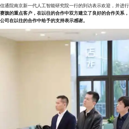
信通院南京新一代人工智能研究院一行的到访表示欢迎，并进行
赛旗的重点客户，在以往的合作中双方建立了良好的合作关系，
公司在以往的合作中给予的支持表示感谢。