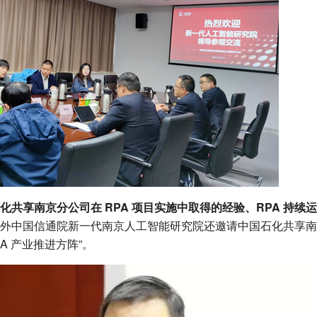
化共享南京分公司在 RPA 项目实施中取得的经验、RPA 持续
外中国信通院新一代南京人工智能研究院还邀请中国石化共享南
PA 产业推进方阵”。