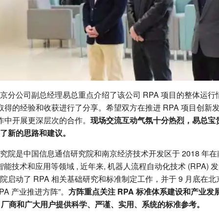
京分公司副总经理易总重点介绍了该公司 RPA 项目的整体运
中取得的经验和收获进行了分享。希望双方在推进 RPA 项目创
工作中开展更深层次的合作。
现场交流互动气氛十分热烈，易总宝贵
了新的思路和建议。
究院是中国信息通信研究院和南京经济技术开发区于 2018 年
能技术和应用等领域 , 近年来, 机器人流程自动化技术 (RPA) 发
院启动了 RPA 相关基础研究和标准制定工作，并于 9 月底在
RPA 产业推进方阵”。
方阵重点关注 RPA 标准体系建设和产业
PA 厂商和广大用户提供科学、严谨、实用、系统的标准参考。