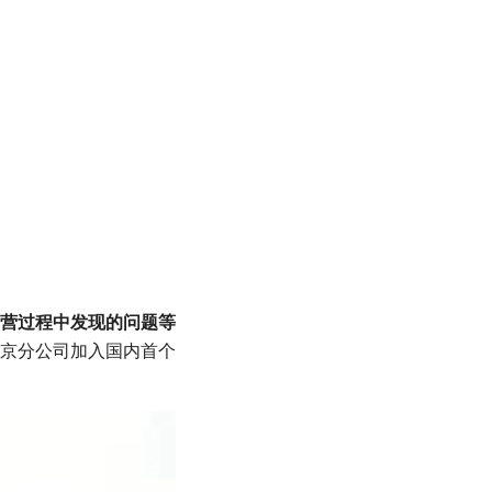
运营过程中发现的问题等
京分公司加入国内首个