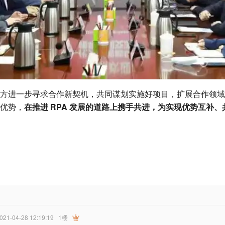
方进一步寻求合作新契机，共同谋划实施好项目，扩展合作领域
优势，
在推进 RPA 发展的道路上携手共进，为实现优势互补
2021-04-28 12:19:19
1楼