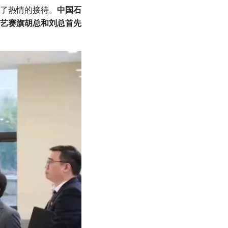
了热情的接待。
中国石
艺赛旗胡总和刘总首先