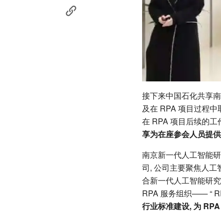
接下来中国石化共享南
及在 RPA 项目过程
在 RPA 项目后续的
享为在座参会人员提供
南京新一代人工智能研
司, 公司主要聚焦人工智
合新一代人工智能研究
RPA 服务组织—— “ 
行业标准建设, 为 R