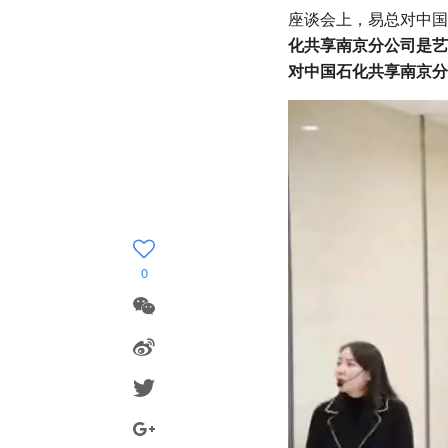
座谈会上，易总对中国
化共享南京分公司是艺
对中国石化共享南京分
0