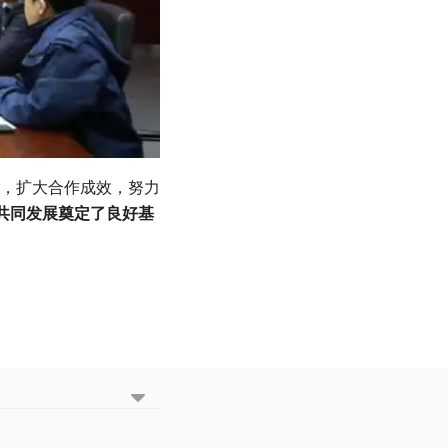
，扩大合作成效，努力
、共同发展奠定了良好基