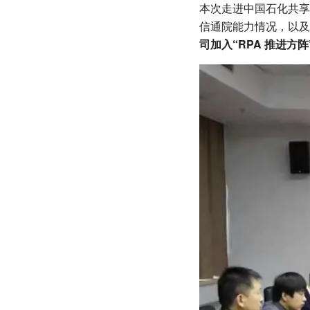
本次走进中国石化共享
信通院能力情况，以及
司加入“RPA 推进方阵