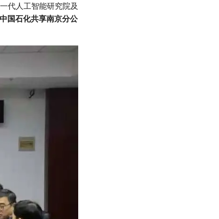
一代人工智能研究院及
中国石化共享南京分公