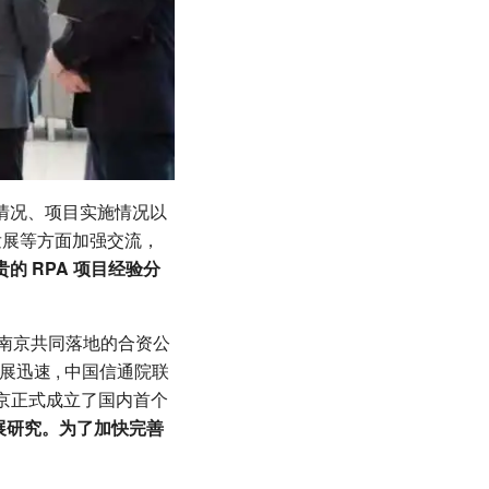
行情况、项目实施情况以
新发展等方面加强交流，
的 RPA 项目经验分
在南京共同落地的合资公
展迅速 , 中国信通院联
北京正式成立了国内首个
发展研究。为了加快完善