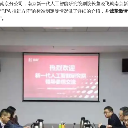
南京分公司，南京新一代人工智能研究院副院长董晓飞就南京新
“RPA 推进方阵”的标准制定等情况做了详细的介绍，并
诚挚邀请
”。