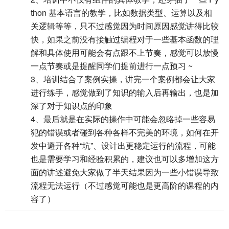
thon 基本语言的教学，比如数据类型、运算以及相
关逻辑等等，只不过感觉因为时间原因感觉讲得比较
快，如果之前没有接触过编程对于一些基本函数的理
解和具体使用可能会有点跟不上节奏，感觉可以放慢
一点节奏或是提醒同学们提前进行一点预习 ~
3、培训结合了案例实操，讲完一个案例都会让大家
进行练手，感觉做到了知识的输入后再输出，也是加
深了对于知识点的印象
4、最后就是在实际的操作中可能会忽略掉一些容易
犯的错误或者碰到各种各样不完美的环境，如何在开
发中避开各种“坑”、设计出更稳定运行的流程，可能
也是需要学习和经验积累的，建议也可以多增加这方
面的讲述避免大家做了半天结果因为一些小错误导致
流程无法运行（不过感觉可能也是更高阶的课程的内
容了）