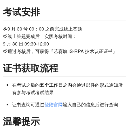
考试安排
💯9 月 30 号 09：00 之前完成线上答题
💯线上答题完成后，实践考核时间：
9 月 30 日 09:30-12:00
💯通过考核后，可获得『艺赛旗 iS-RPA 技术认证证书』
证书获取流程
在考试之后的
五个工作日之内
会通过邮件的形式通知所
有参与考试考试结果
证书查询可通过
登陆官网
输入自己的信息后进行查询
温馨提示