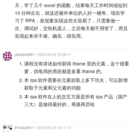
天，学了几个 excel 的函数，结果每天工作时间缩短到
10 分钟左右，就这还被外单位的人好一顿夸。现在学
习了 RPA，发现要实现这些太容易了，只需要做一
次、调试好，交给机器人，之后每天都不用管了，而且
实现起来并不难。确实，很实用。
y6ok6v5981
• 2020-09-29 18:28:11
课程没有讲述如何获得 iframe 里的元素，这个很重
要，供电局的系统都是多重 iframe 的。
本 rpa 软件需要在元素拾取上多下功夫，可以新增
获取子元素和父元素的功能
本 rpa 软件在人机交互方面是所有 rpa 产品（国产
三大）是做得最好的，再接再厉哈
91r442z911
• 2020-09-29 18:17:14