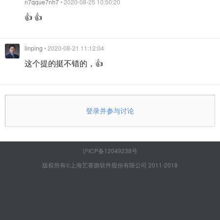
n7qque7nh7
• 2020-08-25 10:50:20
👍 👍
linping
• 2020-08-21 11:12:04
这个提的挺不错的，👍
登录并参与讨论
沪ICP备12049238号
版权所有©上海艺赛旗软件股份有限公司 2011-2018