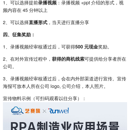
1、可以选择提前
录播视频
：录播视频 +ppt 介绍的形式，视
频内容在 45 分钟以上
2、可以选择
直播形式
，当天进行直播分享
四、征集奖励：
1、录播视频经审核通过后，可获得
500 元现金
奖励。
2、在对外宣传过程中，
获得的商机线索
可提供给分享者所在
公司。
3、录播视频经审核通过后，会在内外部渠道进行宣传。宣传
海报可放本人所在公司 logo, 公司介绍，本人照片。
宣传物料示例（可扫码观看以往分享）：