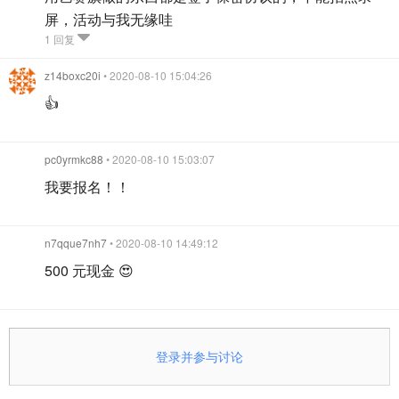
屏，活动与我无缘哇
1 回复
z14boxc20i
• 2020-08-10 15:04:26
👍
pc0yrmkc88
• 2020-08-10 15:03:07
我要报名！！
n7qque7nh7
• 2020-08-10 14:49:12
500 元现金 😍
登录并参与讨论