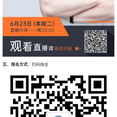
五、报名方式
：扫码报名