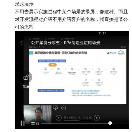
形式展示
不用去展示实施过程中某个场景的录屏，像这种。而且
对开发流程对介绍不用介绍客户的名称，就直接是某公
司的流程