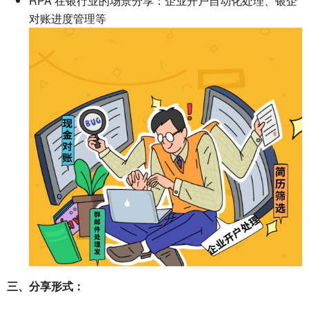
RPA 在银行业的场景分享：企业开户自动化处理、银企
对账进度管理等
三、分享形式：