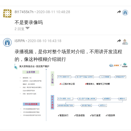
8t17455k7h
• 2020-08-11 10:48:28
不是要录像吗
2 回复
iSRPA
• 2020-08-10 16:43:18
录播视频，是你对整个场景对介绍，不用讲开发流程
的，像这种模糊介绍就行