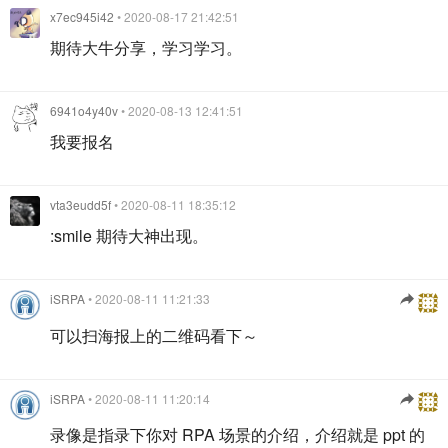
x7ec945i42
• 2020-08-17 21:42:51
期待大牛分享，学习学习。
6941o4y40v
• 2020-08-13 12:41:51
我要报名
vta3eudd5f
• 2020-08-11 18:35:12
:smile 期待大神出现。
iSRPA
• 2020-08-11 11:21:33
可以扫海报上的二维码看下～
iSRPA
• 2020-08-11 11:20:14
录像是指录下你对 RPA 场景的介绍，介绍就是 ppt 的