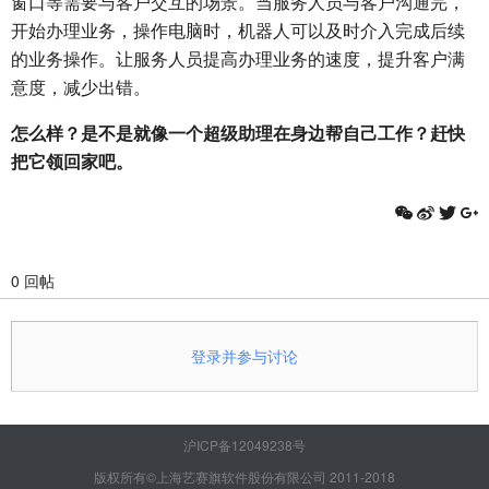
窗口等需要与客户交互的场景。当服务人员与客户沟通完，
开始办理业务，操作电脑时，机器人可以及时介入完成后续
的业务操作。让服务人员提高办理业务的速度，提升客户满
意度，减少出错。
怎么样？是不是就像一个超级助理在身边帮自己工作？赶快
把它领回家吧。
0 回帖
登录并参与讨论
沪ICP备12049238号
版权所有©上海艺赛旗软件股份有限公司 2011-2018