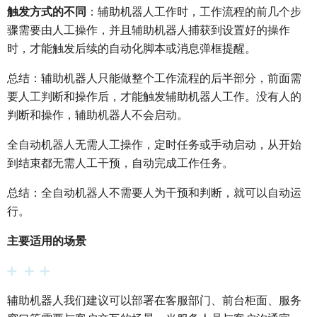
触发方式的不同
：辅助机器人工作时，工作流程的前几个步
骤需要由人工操作，并且辅助机器人捕获到设置好的操作
时，才能触发后续的自动化脚本或消息弹框提醒。
总结：辅助机器人只能做整个工作流程的后半部分，前面需
要人工判断和操作后，才能触发辅助机器人工作。没有人的
判断和操作，辅助机器人不会启动。
全自动机器人无需人工操作，定时任务或手动启动，从开始
到结束都无需人工干预，自动完成工作任务。
总结：全自动机器人不需要人为干预和判断，就可以自动运
行。
主要适用的场景
辅助机器人我们建议可以部署在客服部门、前台柜面、服务