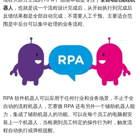
器人
，也就是说一个流程设计完成后，从开始执行到完成后
反馈结果都是全部自动完成，不需要人工干预。主要适合范
围是中后台可以集中处理的业务流程。
RPA 软件机器人可以应用于任何行业和业务场景，不止于全
自动的流程机器人，艺赛旗 RPA 还有另外一个辅助机器人能
力，集成了辅助机器人的功能。可以在每个员工的电脑都安
装上一个机器人，当检测到员工特定的操作行为时，触发流
程自动执行或弹框提醒。