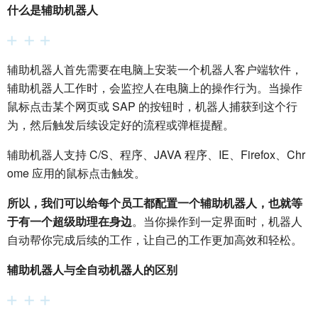
什么是辅助机器人
辅助机器人首先需要在电脑上安装一个机器人客户端软件，
辅助机器人工作时，会监控人在电脑上的操作行为。当操作
鼠标点击某个网页或 SAP 的按钮时，机器人捕获到这个行
为，然后触发后续设定好的流程或弹框提醒。
辅助机器人支持 C/S、程序、JAVA 程序、IE、Firefox、Chr
ome 应用的鼠标点击触发。
所以，我们可以给每个员工都配置一个辅助机器人，也就等
于有一个超级助理在身边
。当你操作到一定界面时，机器人
自动帮你完成后续的工作，让自己的工作更加高效和轻松。
辅助机器人与全自动机器人的区别