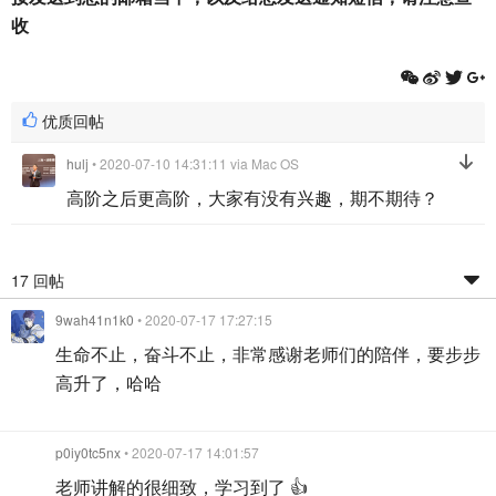
收
优质回帖
hulj
• 2020-07-10 14:31:11
via Mac OS
高阶之后更高阶，大家有没有兴趣，期不期待？
17 回帖
9wah41n1k0
• 2020-07-17 17:27:15
生命不止，奋斗不止，非常感谢老师们的陪伴，要步步
高升了，哈哈
p0iy0tc5nx
• 2020-07-17 14:01:57
老师讲解的很细致，学习到了 👍