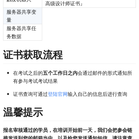
高级设计师证书』
服务器共享变
量
服务器共享任
务数据
证书获取流程
在考试之后的
五个工作日之内
会通过邮件的形式通知所
有参与考试考试结果
证书查询可通过
登陆官网
输入自己的信息后进行查询
温馨提示
报名审核通过的学员，在培训开始前一天，我们会把参会链
接发送到您的邮箱当中，以及给您发送通知短信，请注意查