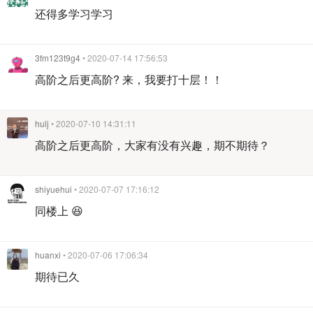
还得多学习学习
3fm123t9g4
• 2020-07-14 17:56:53
高阶之后更高阶? 来，我要打十层！！
hulj
• 2020-07-10 14:31:11
高阶之后更高阶，大家有没有兴趣，期不期待？
shiyuehui
• 2020-07-07 17:16:12
同楼上 😆
huanxi
• 2020-07-06 17:06:34
期待已久