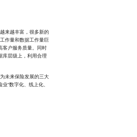
越来越丰富，很多新的
工作量和数据工作量巨
提高客户服务质量。同时
数据库层级上，利用合理
为未来保险发展的三大
险业“数字化、线上化、