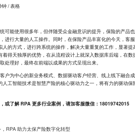
钟 / 表格
统可能使用很多年，但伴随受众金融意识的提升，保险的产品也
，进行大量的人工操作。同时，在保险产品丰富化的今天，客服
智能模拟人的方式，进行跨系统的操作，解决大量重复的工作，显著
处理上有着得天独厚的优势，在从流程设计上就深入数据库后端，在
取处理好，最终在前端以成果的方式呈现出来。
客户为中心的新业务模式、数据驱动客户经营、线上线下融合成
代表的人工智能技术是智慧产险的核心驱动力之一，将有力的驱动保
或了解 RPA 更多行业案例，请加客服微信：18019742015
务，RPA 助力太保产险数字化转型