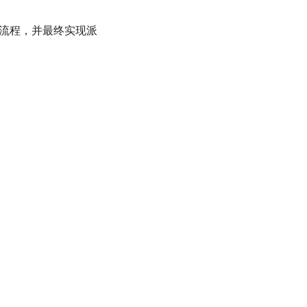
务流程，并最终实现派