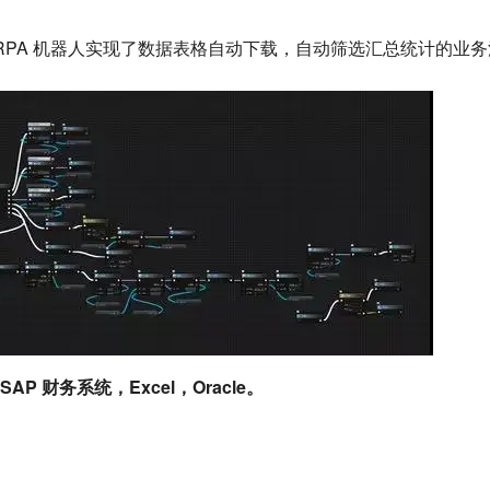
点：RPA 机器人实现了数据表格自动下载，自动筛选汇总统计的业
SAP 财务系统，Excel，Oracle。