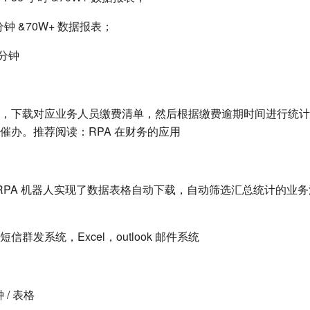
钟 &70W+ 数据报表；
 分钟
，下载对应业务人员缴费清单，然后根据缴费逾期时间进行统计
催办。推荐阅读：RPA 在财务的应用
点：RPA 机器人实现了数据表格自动下载，自动筛选汇总统计的业
群发系统，Excel，outlook 邮件系统
 / 表格