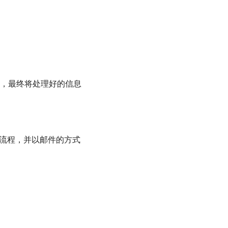
，最终将处理好的信息
务流程，并以邮件的方式