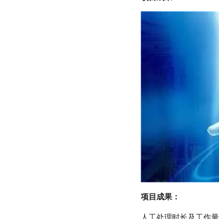
项目成果：
人工处理时长及工作量：3