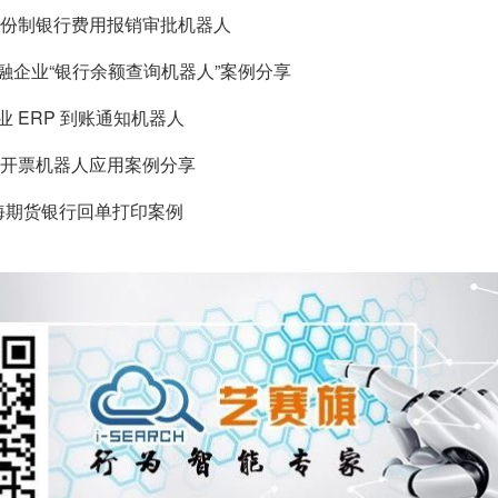
份制银行费用报销审批机器人
金融企业“银行余额查询机器人”案例分享
业 ERP 到账通知机器人
开票机器人应用案例分享
上海期货银行回单打印案例