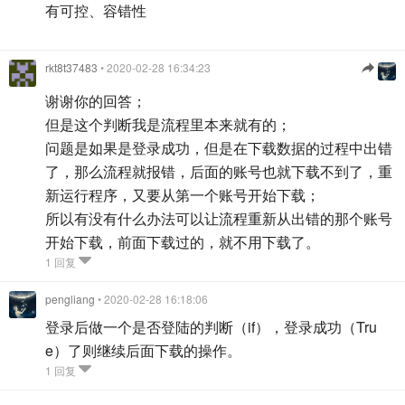
有可控、容错性
rkt8t37483
• 2020-02-28 16:34:23
谢谢你的回答；
但是这个判断我是流程里本来就有的；
问题是如果是登录成功，但是在下载数据的过程中出错
了，那么流程就报错，后面的账号也就下载不到了，重
新运行程序，又要从第一个账号开始下载；
所以有没有什么办法可以让流程重新从出错的那个账号
开始下载，前面下载过的，就不用下载了。
1 回复
pengliang
• 2020-02-28 16:18:06
登录后做一个是否登陆的判断（if），登录成功（Tru
e）了则继续后面下载的操作。
1 回复