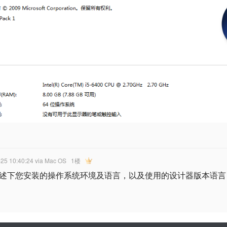
-25 10:40:24
via Mac OS
1楼
述下您安装的操作系统环境及语言，以及使用的设计器版本语言