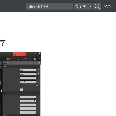
登录
文字