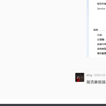
king
• 2020-02
能否麻烦描