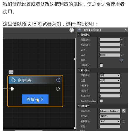
我们便能设置或者修改这把利器的属性，使之更适合使用者
使用。
这里便以拾取 IE 浏览器为例，进行详细说明：