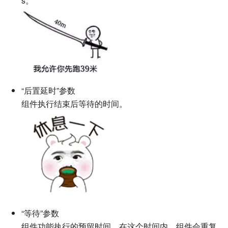
s。
“后置延时”参数
组件执行结束后等待的时间。
“等待”参数
组件功能执行的预留时间，在这个时间内，组件会重复