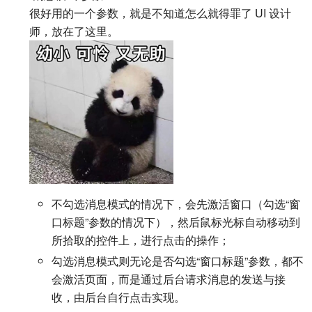
很好用的一个参数，就是不知道怎么就得罪了 UI 设计
师，放在了这里。
不勾选消息模式的情况下，会先激活窗口（勾选“窗
口标题”参数的情况下），然后鼠标光标自动移动到
所拾取的控件上，进行点击的操作；
勾选消息模式则无论是否勾选“窗口标题”参数，都不
会激活页面，而是通过后台请求消息的发送与接
收，由后台自行点击实现。