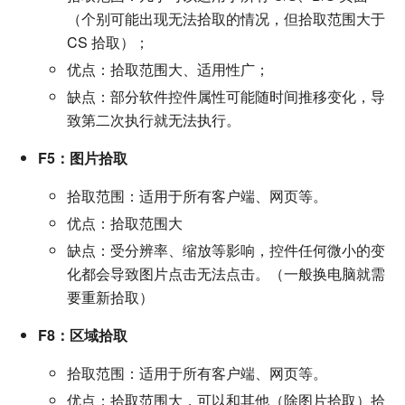
（个别可能出现无法拾取的情况，但拾取范围大于
CS 拾取）；
优点：拾取范围大、适用性广；
缺点：部分软件控件属性可能随时间推移变化，导
致第二次执行就无法执行。
F5：图片拾取
拾取范围：适用于所有客户端、网页等。
优点：拾取范围大
缺点：受分辨率、缩放等影响，控件任何微小的变
化都会导致图片点击无法点击。（一般换电脑就需
要重新拾取）
F8：区域拾取
拾取范围：适用于所有客户端、网页等。
优点：拾取范围大，可以和其他（除图片拾取）拾