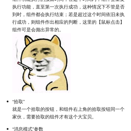
执行功能，直至第一次执行成功，这种情况下不管是否
到时，组件都会执行结束；若是超过这个时间依旧未执
行成功，则组件作出相应的判断，这里的【鼠标点击】
组件可是会抛出异常的。
“拾取”
就是一个拾取的按钮，和组件右上角的拾取按钮同一个
家伙，需要拾取的组件才有这个大宝贝。
“消息模式”参数