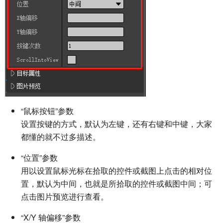
“鼠标按钮”参数
设置按键的方式，默认为左键，还有右键和中键，大家
都懂的就不过多描述。
“位置”参数
用以设置鼠标光标在拾取的控件或截图上点击的相对位
置，默认为中间，也就是所拾取的控件或截图中间；可
点击图片预览进行查看。
“X/Y 轴偏移”参数