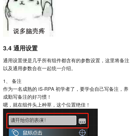
3.4 通用设置
通用设置便是几乎所有组件都含有的参数设置，这里将备注
以及通用参数合在一起统一介绍。
1、 备注
作为一名成熟的 iS-RPA 初学者了，要学会自己写备注，养
成勤写备注的好习惯！
嗯，就在组件头上种草，这个位置绝佳！