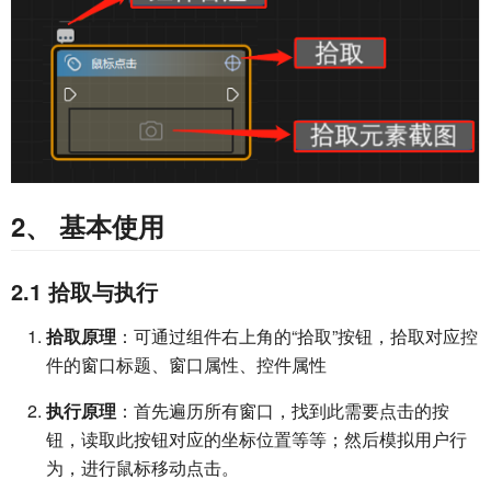
2、 基本使用
2.1 拾取与执行
拾取原理
：可通过组件右上角的“拾取”按钮，拾取对应控
件的窗口标题、窗口属性、控件属性
执行原理
：首先遍历所有窗口，找到此需要点击的按
钮，读取此按钮对应的坐标位置等等；然后模拟用户行
为，进行鼠标移动点击。