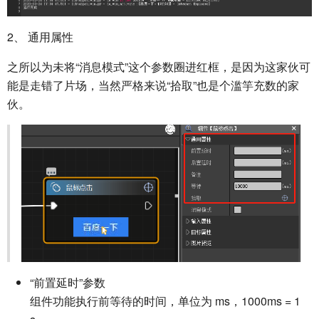
2、 通用属性
之所以为未将“消息模式”这个参数圈进红框，是因为这家伙可
能是走错了片场，当然严格来说“拾取”也是个滥竽充数的家
伙。
“前置延时”参数
组件功能执行前等待的时间，单位为 ms，1000ms = 1