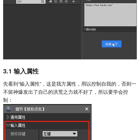
3.1
输入属性
先看到“输入属性”，这是我方属性，用以控制自我的，否则一
不留神爆发出了自己的洪荒之力就不好了，所以要学会控
制：