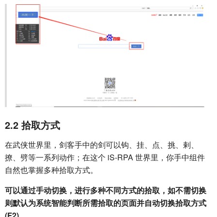
2.2 拾取方式
在武侠世界里，剑客手中的剑可以钩、挂、点、挑、剌、
撩、劈等一系列动作；在这个 iS-RPA 世界里，你手中组件
自然也掌握多种拾取方式。
可以通过手动切换，进行多种不同方式的拾取，如不需切换
则默认为系统智能判断所需拾取的页面并自动切换拾取方式
(F2)。