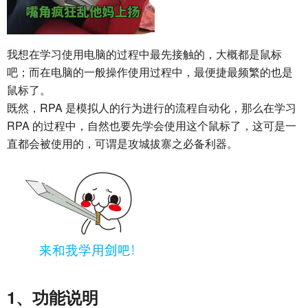
我想在学习使用电脑的过程中最先接触的，大概都是鼠标
吧；而在电脑的一般操作使用过程中，最便捷最频繁的也是
鼠标了。
既然，RPA 是模拟人的行为进行的流程自动化，那么在学习
RPA 的过程中，自然也要先学会使用这个鼠标了，这可是一
直都会被使用的，可谓是攻城拔寨之必备利器。
1、功能说明