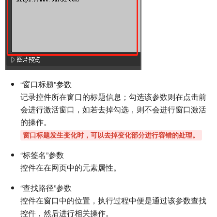
“窗口标题”参数
记录控件所在窗口的标题信息；勾选该参数则在点击前
会进行激活窗口，如若去掉勾选，则不会进行窗口激活
的操作。
窗口标题发生变化时，可以去掉变化部分进行容错的处理。
“标签名”参数
控件在在网页中的元素属性。
“查找路径”参数
控件在窗口中的位置，执行过程中便是通过该参数查找
控件，然后进行相关操作。