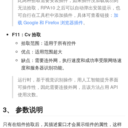
此两种拾取需要安装插件，如果插件没加载成功则
无法拾取，RPA10 之后可以自动弹出安装提示，也
可自行在工具栏中添加插件，具体可查看链接：
加
载 Google 和 Firefox 浏览器插件
。
F11：Cv 拾取
拾取范围：适用于所有控件
优点：适用范围超大
缺点：需要连外网，执行速度和成功率受限网络速
度和服务器识别功能。
运行时，基于视觉识别操作，用人工智能提升界面
可操作性，因此需要连接外网，且该方法占用 API
使用次数。
3、 参数说明
只有在组件拾取后，其描述窗口才会展示组件的属性，这样