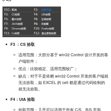
F3 ：CS 拾取
适用范围：大部分基于 win32 Control 设计开发的客
户端软件；
优点：比较稳定、适用范围较广；
缺点：对于不是依赖 win32 Control 开发的客户端就
无法拾取，如 EXCEL 的 cell 都是通过代码绘制的
就无法拾取。
F4：UIA 拾取
拾取范围：几乎可以适用于所有 C/S、B/S 页面