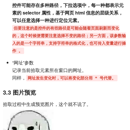
控件可能存在多种路径，下拉选项中，每一种都表示元
素的 selector 属性，基于网页 html 信息的层级关系，
可以任意选择一种进行定位元素。
但要注意的是控件的有些路径是可能会随着页面刷新而变化
的，这个时候便需要注意选择不变的路径；另一方面，该参数输
入的是一个字符串，支持字符串的格式化，也可传入变量进行操
作 。
“网址”参数
记录当前拾取元素所在窗口的网址。
同样，
网址发生变化时，可以将变化部分用 * 号代替。
3.3
图片预览
拾取过程中生成预览图片，这个就不说了。