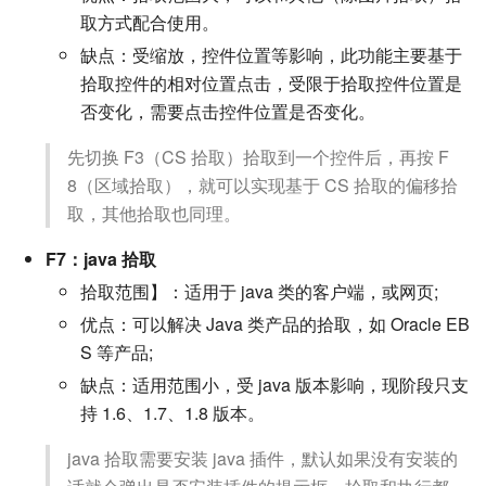
取方式配合使用。
缺点：受缩放，控件位置等影响，此功能主要基于
拾取控件的相对位置点击，受限于拾取控件位置是
否变化，需要点击控件位置是否变化。
先切换 F3（CS 拾取）拾取到一个控件后，再按 F
8（区域拾取），就可以实现基于 CS 拾取的偏移拾
取，其他拾取也同理。
F7：java 拾取
拾取范围】：适用于 java 类的客户端，或网页;
优点：可以解决 Java 类产品的拾取，如 Oracle EB
S 等产品;
缺点：适用范围小，受 java 版本影响，现阶段只支
持 1.6、1.7、1.8 版本。
java 拾取需要安装 java 插件，默认如果没有安装的