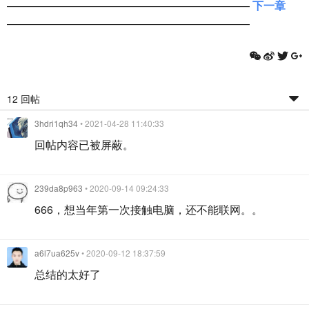
——————————————————————
下一章
——————————————————————
12 回帖
3hdri1qh34
• 2021-04-28 11:40:33
回帖内容已被屏蔽。
239da8p963
• 2020-09-14 09:24:33
666，想当年第一次接触电脑，还不能联网。。
a6l7ua625v
• 2020-09-12 18:37:59
总结的太好了