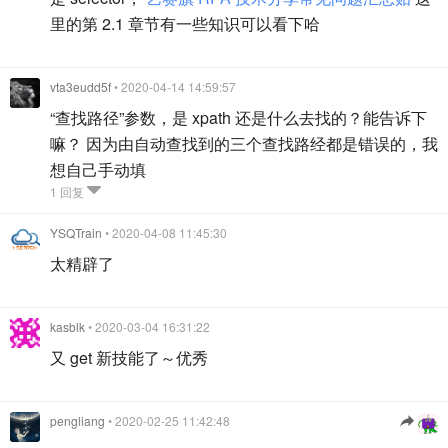
里的第 2.1 章节有一些知识可以看下哈
vta3eudd5f
• 2020-04-14 14:59:57
“查找路径”参数，是 xpath 还是什么去找的？能告诉下
嘛？ 因为由自动查找到的三个查找路经都是错误的，我
想自己手动填
1 回复
YSQTrain
• 2020-04-08 11:45:30
太精辟了
kasblk
• 2020-03-04 16:31:22
又 get 新技能了～优秀
pengliang
• 2020-02-25 11:42:48