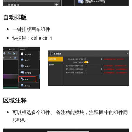
自动排版
一键排版画布组件
快捷键：ctrl a ctrl 1
区域注释
可以框选多个组件、 备注功能模块，注释框 中的组件同
步移动