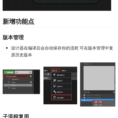
新增功能点
版本管理
设计器在编译后会自动保存你的流程 可在版本管理中复
原历史版本
子流程复用