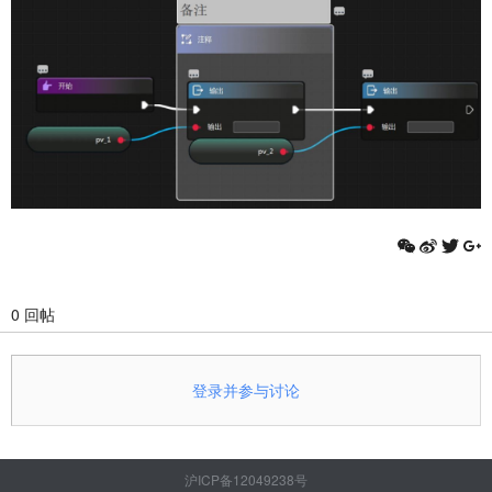
0 回帖
登录并参与讨论
沪ICP备12049238号