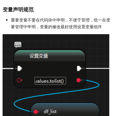
变量声明规范
重要变量不要在代码块中申明，不便于管理，统一在变
量管理中申明，变量的修改最好使用设置变量组件