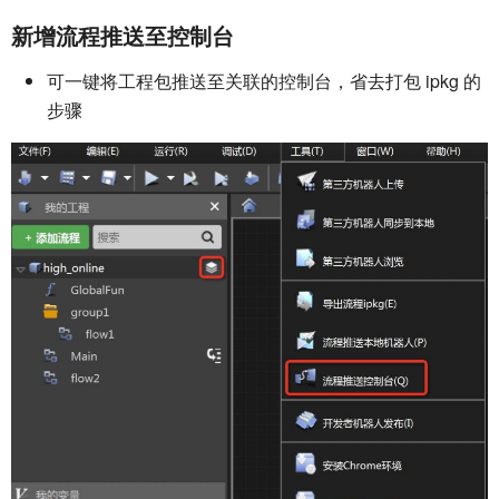
新增流程推送至控制台
可一键将工程包推送至关联的控制台，省去打包 ipkg 的
步骤