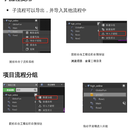
子流程可以导出，并导入其他流程中
项目流程分组