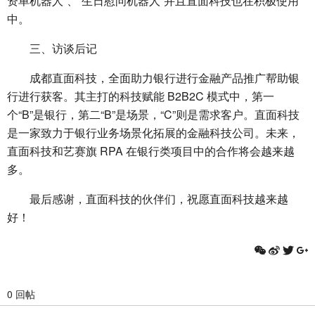
资单机器人”、“生日慰问机器人”并且直面科技也在积极使用
中。
三、访谈后记
成都直面科技，全面助力银行进行金融产品推广帮助银
行进行获客。其主打的科技赋能 B2B2C 模式中，第一
个“B”是银行，第二“B”是场景，“C”则是需求客户。直面科技
是一家致力于银行业务场景化拓展的金融科技公司。未来，
直面科技和艺赛旗 RPA 在银行类项目中的合作将会越来越
多。
最后感谢，直面科技的伙伴们，祝愿直面科技越来越
好！
0 回帖