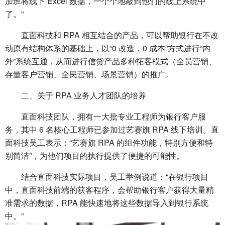
加班将线下 Excel 数据，一个个地敲到他们的线上系统中
了。”
直面科技和 RPA 相互结合的产品，可以帮助银行在不改
动原有结构体系的基础上，以“0 改造，0 成本”方式进行“内
外”系统互通，从而进行信贷产品多种拓客模式（全员营销、
存量客户营销、全民营销、场景营销）的推广。
二、关于 RPA 业务人才团队的培养
直面科技团队，拥有一大批专业工程师为银行客户服
务，其中 6 名核心工程师已参加过艺赛旗 RPA 线下培训。直
面科技吴工表示：“艺赛旗 RPA 的组件功能，特别方便和特
别简洁”，为他们项目的执行提供了便捷的可能性。
结合直面科技实际项目，吴工举例说道：“在银行项目
中，直面科技前端的获客程序，会帮助银行客户获得大量精
准需求的数据，RPA 能快速地将这些数据导入到银行系统
中。”