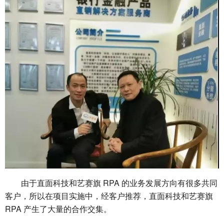
由于直面科技和艺赛旗 RPA 的业务发展方向有很多共同
客户，所以在项目实施中，经客户推荐，直面科技和艺赛旗
RPA 产生了大量的合作交集。