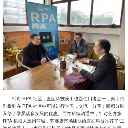
针对 RPA 社区，直面科技吴工也是使用者之一，吴工特
别提到在 RPA 社区中可以进行学习，交流，分享；而积分制
又给了学员诸多实际的优惠。而在后续沟通中，针对艺赛旗
RPA 机器人应用商城，艺赛旗市场团队给直面科技推荐了“工