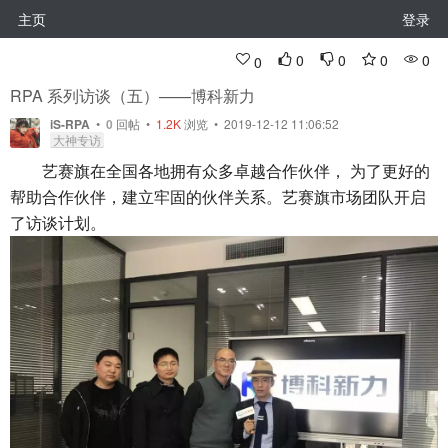
主页
登录
0
0
0
0
0
RPA 系列访谈（五）——博科新力
iS-RPA
•
0
回帖
•
1.2K
浏览 • 2019-12-12 11:06:52
大神专访
艺赛旗在全国各地拥有众多卓越合作伙伴， 为了更好的
帮助合作伙伴，建立牢固的伙伴关系。艺赛旗市场团队开启
了访谈计划。