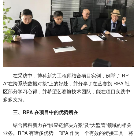
在采访中，博科新力工程师结合项目实例，例举了 RP
A“在跨系统数据对接”上的好处，并分享了在艺赛旗 RPA 社
区部分学习心得，并希望艺赛旗技术团队，能在项目实践中
多多支持。
三、RPA 在项目中的优势所在
结合博科新力在“供应链解决方案”及“大监管”领域的相关
业务。RPA 有诸多优势：RPA 作为一个有效的衔接工具，将