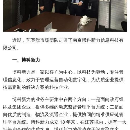
近期，艺赛旗市场团队走进了南京博科新力信息科技有
限公司。
一、博科新力
博科新力是一家以客户为中心，以科技为驱动，专注管
理信息化，致力于管理运营自动化数字化，为优质企业提供
按需定制的解决方案的科技企业。
博科新力的业务主要集中在两个方向：一是面向政府组
织及集团企业，提供多维的动态监督管理平台系统；二是面
向优质的制造、物流及流通企业，提供协同的精准供应链管
理平台系统。博科新力成立 18 年来，在江苏境内，拥有一大
批长期合作的优质客户。博科新力的优势在于深度聚焦客