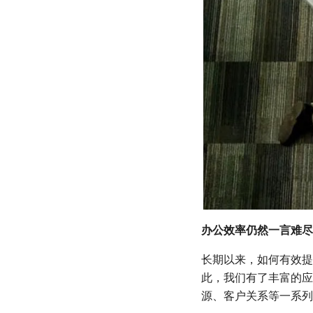
办公效率仍然一言难尽
长期以来，如何有效提
此，我们有了丰富的应
源、客户关系等一系列