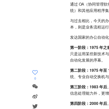
通过 OA（协同管理
统）和其他应用程序集
与过去相比，今天的办
本，则是业务流程运行
发达国家的办公自动化
第一阶段：1975 年之
只是运用某些新技术与
自动化发展的序幕。
第二阶段：1975 年至 1
统、专业自动交换机与
0
第三阶段：1983 年后
信息处理能力外，更增
第四阶段：2000 年后