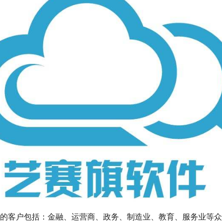
的客户包括：金融、运营商、政务、制造业、教育、服务业等众多领