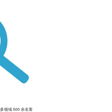
域 500 余名客