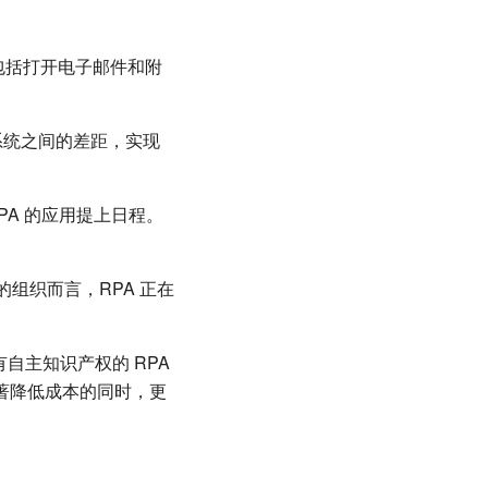
包括打开电子邮件和附
系统之间的差距，实现
PA 的应用提上日程。
的组织而言，RPA 正在
自主知识产权的 RPA
显著降低成本的同时，更