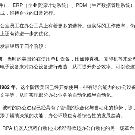
软件）、ERP（企业资源计划系统）、PDM（生产数据管理系统
成，维持企业的日常运行。
公室员工在办公工具上有着更多的选择。但实际的工作效率，仍
上还有待进一步的优化。
发展经历了四个阶段：
前
。当时的美国还在使用单机设备，比如传真机、复印机等来处
电子设备来对办公设备进行改造，从而提升办公效率。可以说这
982 年
。这个阶段美国已经开始使用一些有综合能力的办公设
文字等，从而实现部分办公业务的自动化或半自动化。
。彼时的办公过程已经具有了管理的综合化与自动化的趋势，除
添了辅助决策的功能，办公环境也有着综合性的发展趋势。
。RPA 机器人流程自动化技术渐渐掀起办公自动化的另一场革命