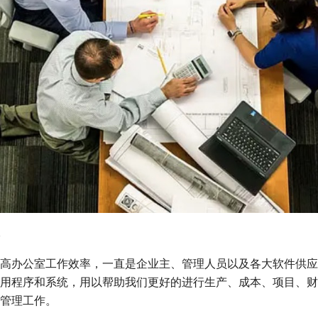
高办公室工作效率，一直是企业主、管理人员以及各大软件供应
用程序和系统，用以帮助我们更好的进行生产、成本、项目、财
管理工作。