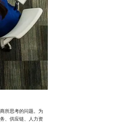
商所思考的问题。为
务、供应链、人力资