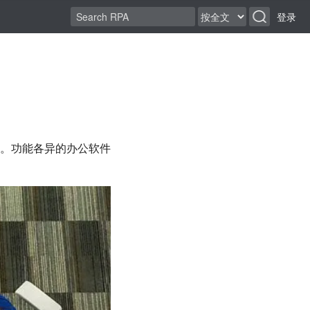
登录
。功能各异的办公软件