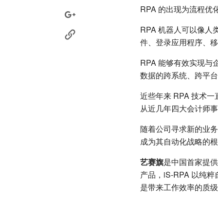
RPA 的出现为流程
RPA 机器人可以像
件、登录应用程序、移
RPA 能够有效实现
数据的跨系统、跨平台
近些年来 RPA 技术
从近几年四大会计师事
随着公司寻求新的业务效
成为其自动化战略的根
艺赛旗
是中国首家提供
产品，iS-RPA 
是带来工作效率的质级