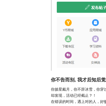
你不告而别, 我才后知后觉
你披星戴月，你不辞冰雪，你穿过
却发现，活动已经截止？！
在错误的时间，遇上对的人，好