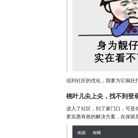
说到社区的优化，我要为它疯狂打
桃叶儿尖上尖，找不到登
进入了社区，到了家门口，可是
更实惠有效的解决方案，在保留