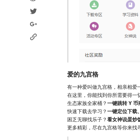
爱的九宫格
有一种爱叫做九宫格，相亲相爱
在这里，你能找到你所需要得一
生态家族全家桶？
一键跳转 Y 
快速下载去学习？
一键定位下载
困乏无聊找乐子？
看女神说蛋炒
更多精彩，尽在九宫格等你来找