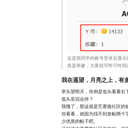
这是我同学的账号登录后显示
真是寒碜，大家就可怜可怜我
我在遥望，月亮之上，有
举头望明月，你倒是低头看看右下
低头皇冠会掉？
我懂了，那这就是艺赛旗社区的
你看看，就因为找不到发帖两个
少优质的帖子吧。