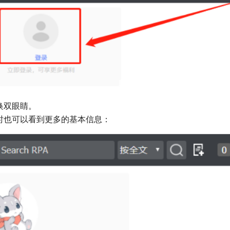
换双眼睛。
时也可以看到更多的基本信息：