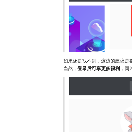
如果还是找不到，这边的建议是
当然，
登录后可享更多福利
，同