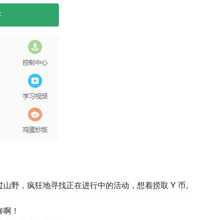
山野，疯狂地寻找正在进行中的活动，想着捞取 Y 币。
惨啊！