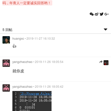
吗，年青人一定要诚实回答哟！
5 回帖
huangxc
• 2019-11-27 16:10:32
👍
yangzhaozhao
• 2019-11-26 18:05:54
就你皮
yangzhaozhao
• 2019-11-26 18:05:42