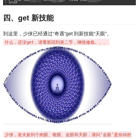
四、get 新技能
到这里，少侠已经通过“奇遇”get 到新技能“天眼”。
什么，还没get，请重新回到第二节，继续修炼。。。
少侠，老夫捡到个肉眼、银眼、金眼和天眼，请问‘金眼’是你掉的