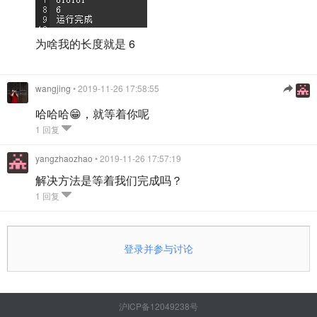
为啥我的长度就是 6
wangjing
• 2019-11-26 17:58:55
哈哈哈😁，就等着你呢
1 回复
yangzhaozhao
• 2019-11-26 17:57:19
解决方法是等着我们完成吗？
1 回复
登录并参与讨论
沪ICP备12049238号