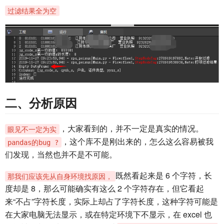
过滤结果全为空
二、分析原因
，大家看到的，并不一定是真实的情况。
眼见不一定为实
，这个库不是刚出来的，怎么这么容易被我
pandas的bug ?
们发现，当然也并不是不可能。
既然看起来是 6 个字符，长
那我们应该先从自身环境找原因，
度却是 8，那么可能确实有这么 2 个字符存在，但它看起
来“不占”字符长度，实际上却占了字符长度，这种字符可能是
在大家电脑无法显示，或在特定环境下不显示，在 excel 也