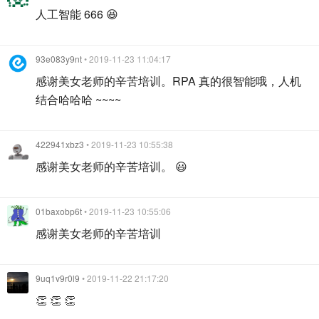
人工智能 666 😆
93e083y9nt
• 2019-11-23 11:04:17
感谢美女老师的辛苦培训。RPA 真的很智能哦，人机
结合哈哈哈 ~~~~
422941xbz3
• 2019-11-23 10:55:38
感谢美女老师的辛苦培训。 😃
01baxobp6t
• 2019-11-23 10:55:06
感谢美女老师的辛苦培训
9uq1v9r0l9
• 2019-11-22 21:17:20
👏 👏 👏