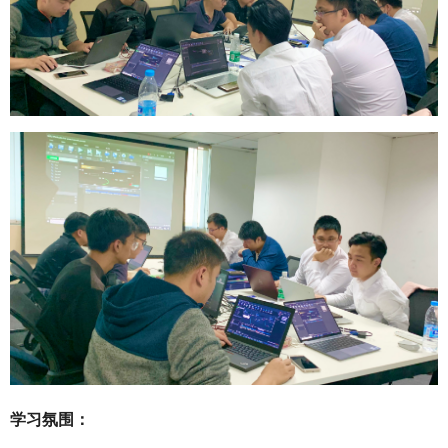
学习氛围：