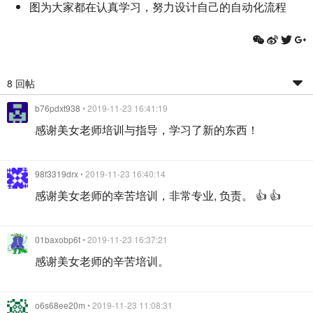
图为大家都在认真学习，努力设计自己的自动化流程
8 回帖
b76pdxt938
• 2019-11-23 16:41:19
感谢美女老师培训与指导，学习了新的东西！
98f3319drx
• 2019-11-23 16:40:14
感谢美女老师的幸苦培训，非常专业, 负责。 👍 👍
01baxobp6t
• 2019-11-23 16:37:21
感谢美女老师的辛苦培训。
o6s68ee20m
• 2019-11-23 11:08:31