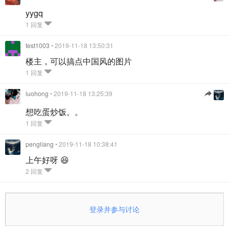
yygq
1 回复
test1003
• 2019-11-18 13:50:31
楼主，可以搞点中国风的图片
1 回复
luohong
• 2019-11-18 13:25:39
想吃蛋炒饭。。
1 回复
pengliang
• 2019-11-18 10:38:41
上午好呀 😆
2 回复
登录并参与讨论