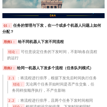
任务的管理与下发，在一个或多个机器人问题上如何
Q1：
分配？
给不同机器人下发不同流程
用例1：
可任意设定任务的下发时间，不影响各自流程
结论：
的运行
给同一机器人下发多个流程（任务队列模式）
用例2：
：将流程进行排序，根据下发先后时间执行任务
2.1
无论两个任务开始时间是否产生交集，任
结论：
务同样按顺序执行，不产生影响
：将流程进行排序，且两个任务下发时间相同
2.2
根据流程设定的排序，下发时间相同时，
结论：