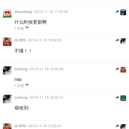
zhoucheng
• 2019-11-18 17:00:45
什么时候更新啊
1 回复
iS-RPA
• 2019-11-18 16:38:35
不懂！！
luohong
• 2019-11-18 16:36:08
nss
1 回复
luohong
• 2019-11-18 16:35:13
😄收到
iS-RPA
• 2019-11-18 15:30:04