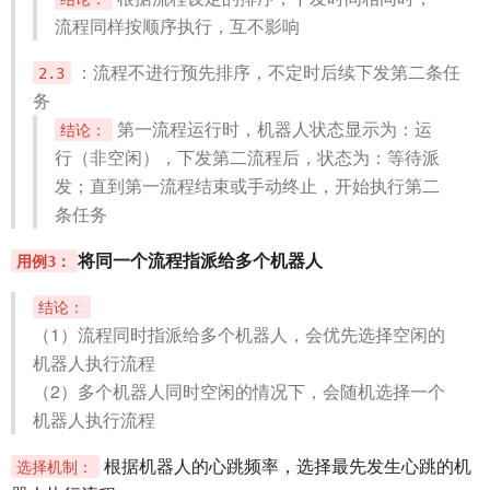
流程同样按顺序执行，互不影响
：流程不进行预先排序，不定时后续下发第二条任
2.3
务
第一流程运行时，机器人状态显示为：运
结论：
行（非空闲），下发第二流程后，状态为：等待派
发；直到第一流程结束或手动终止，开始执行第二
条任务
将同一个流程指派给多个机器人
用例3：
结论：
（1）流程同时指派给多个机器人，会优先选择空闲的
机器人执行流程
（2）多个机器人同时空闲的情况下，会随机选择一个
机器人执行流程
根据机器人的心跳频率，选择最先发生心跳的机
选择机制：