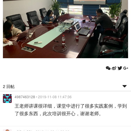
2 回帖
4987463128
• 2019-11-08 11:47:36
王老师讲课很详细，课堂中进行了很多实践案例，学到
了很多东西，此次培训很开心，谢谢老师。