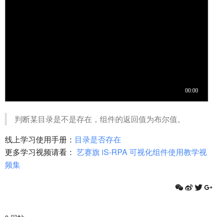
判断某目录是不是存在，组件的返回值为布尔值。
线上学习使用手册：
目录是否存在
更多学习视频请看：
艺赛旗 iS-RPA 可视化组件使用教学视
频集