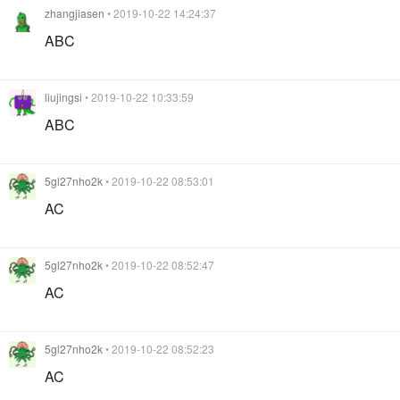
zhangjiasen
• 2019-10-22 14:24:37
ABC
liujingsi
• 2019-10-22 10:33:59
ABC
5gl27nho2k
• 2019-10-22 08:53:01
AC
5gl27nho2k
• 2019-10-22 08:52:47
AC
5gl27nho2k
• 2019-10-22 08:52:23
AC