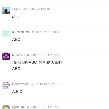
caimh
• 2019-10-21 21:22:37
abc
n6f7mo06mb
• 2019-10-21 17:28:28
ABC
50ukh97p03
• 2019-10-21 17:26:24
清一水的 ABC 啊 相信大家吧
ABC
k7992wpe20
• 2019-10-21 17:21:57
A,B,C.
cg8d6un525
• 2019-10-21 17:20:55