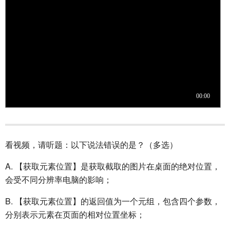
看视频，请听题：以下说法错误的是？（多选）
A. 【获取元素位置】是获取截取的图片在桌面的绝对位置，
会受不同分辨率电脑的影响；
B. 【获取元素位置】的返回值为一个元组，包含四个参数，
分别表示元素在页面的相对位置坐标；