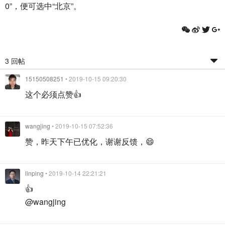
0”，便可选中“北京”。
3 回帖
15150508251
• 2019-10-15 09:20:30
这个必须点赞👍
wangjing
• 2019-10-15 07:52:36
赞，昨天下午已优化，谢谢反馈，😄
linping
• 2019-10-14 22:21:21
👍
@wangjing