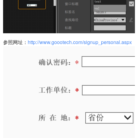
参照网址：
http://www.goootech.com/signup_personal.aspx