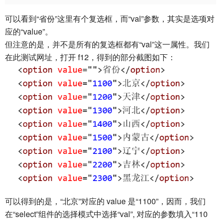
可以看到“省份”这里有个复选框，而“val”参数，其实是选项对
应的“value”。
但注意的是，并不是所有的复选框都有“val”这一属性。我们
在此测试网址，打开 f12，得到的部分截图如下：
可以得到的是，“北京”对应的 value 是“1100”，因而，我们
在“select”组件的选择模式中选择“val”, 对应的参数填入“110